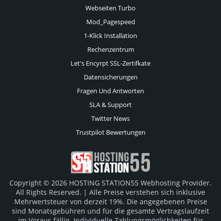
Webseiten Turbo
Mod_Pagespeed
1-Klick Installation
Rechenzentrum
Let's Encyrpt SSL-Zertifkate
Datensicherungen
Fragen Und Antworten
SLA & Support
Twitter News
Trustpilot Bewertungen
Copyright © 2026 HOSTING STATION55 Webhosting Provider.
All Rights Reserved. | Alle Preise verstehen sich inklusive
Mehrwertsteuer von derzeit 19%. Die angegebenen Preise
sind Monatsgebühren und für die gesamte Vertragslaufzeit
im Voraus fällig. Individuelle Zahlungsmöglichkeiten für