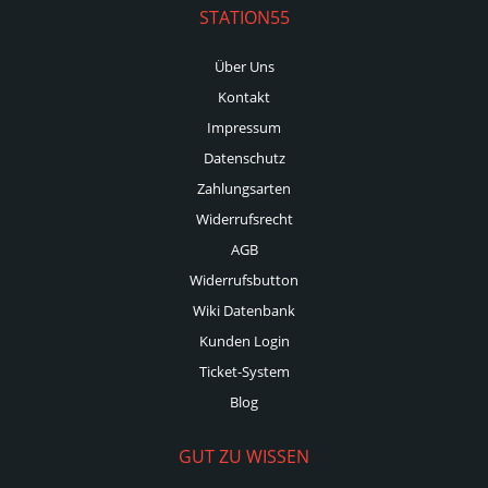
STATION55
Über Uns
Kontakt
Impressum
Datenschutz
Zahlungsarten
Widerrufsrecht
AGB
Widerrufsbutton
Wiki Datenbank
Kunden Login
Ticket-System
Blog
GUT ZU WISSEN