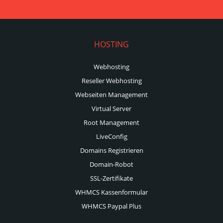
HOSTING
Webhosting
Reseller Webhosting
Webseiten Management
Virtual Server
Root Management
LiveConfig
Domains Registrieren
Domain-Robot
SSL-Zertifikate
WHMCS Kassenformular
WHMCS Paypal Plus