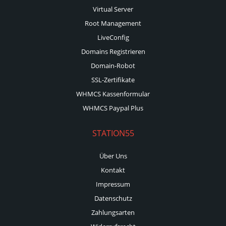
Virtual Server
Root Management
LiveConfig
Domains Registrieren
Domain-Robot
SSL-Zertifikate
WHMCS Kassenformular
WHMCS Paypal Plus
STATION55
Über Uns
Kontakt
Impressum
Datenschutz
Zahlungsarten