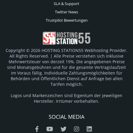
SLA & Support
Twitter News
Trustpilot Bewertungen
Copyright © 2026 HOSTING STATION55 Webhosting Provider.
All Rights Reserved. | Alle Preise verstehen sich inklusive
Mehrwertsteuer von derzeit 19%. Die angegebenen Preise
sind Monatsgebühren und für die gesamte Vertragslaufzeit
im Voraus fällig. Individuelle Zahlungsmöglichkeiten für
Behörden und Öffentlichen Dienst auf Anfrage bei allen
Tarifen möglich.
Logos und Markenzeichen sind Eigentum der jeweiligen
Hersteller. Irrtümer vorbehalten.
SOCIAL MEDIA