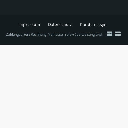
Impressum
Datenschutz
Kunden Login
Zahlungsarten: Rechnung, Vorkasse, Sofortüberweisung und