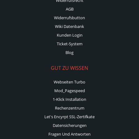
Widerrufsrecht
AGB
Widerrufsbutton
Wiki Datenbank
Kunden Login
Ticket-System
Blog
GUT ZU WISSEN
Webseiten Turbo
Mod_Pagespeed
1-Klick Installation
Rechenzentrum
Let's Encyrpt SSL-Zertifkate
Datensicherungen
Fragen Und Antworten