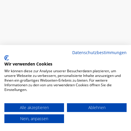
Datenschutzbestimmungen
Wir verwenden Cookies
Wir können diese zur Analyse unserer Besucherdaten platzieren, um
unsere Webseite zu verbessern, personalisierte Inhalte anzuzeigen und
Ihnen ein großartiges Webseiten-Erlebnis zu bieten. Für weitere
Informationen zu den von uns verwendeten Cookies öffnen Sie die
Einstellungen.
Alle akzeptieren
Ablehnen
Nein, anpassen