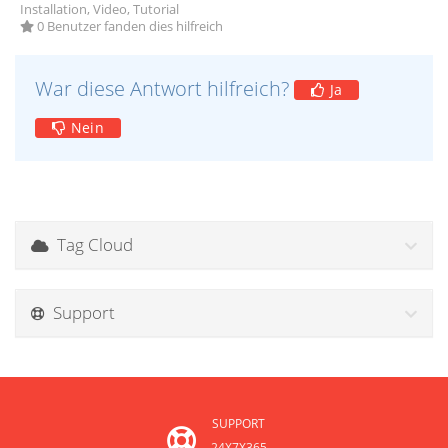
Installation, Video, Tutorial
0 Benutzer fanden dies hilfreich
War diese Antwort hilfreich?
Ja
Nein
Tag Cloud
Support
SUPPORT
24X7X365