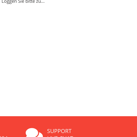
Loggen Sie bitte zu...
SUPPORT