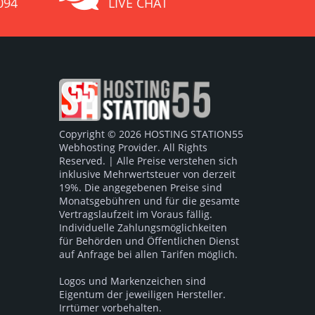
094
LIVE CHAT
Copyright © 2026 HOSTING STATION55
Webhosting Provider. All Rights
Reserved. | Alle Preise verstehen sich
inklusive Mehrwertsteuer von derzeit
19%. Die angegebenen Preise sind
Monatsgebühren und für die gesamte
Vertragslaufzeit im Voraus fällig.
Individuelle Zahlungsmöglichkeiten
für Behörden und Öffentlichen Dienst
auf Anfrage bei allen Tarifen möglich.
Logos und Markenzeichen sind
Eigentum der jeweiligen Hersteller.
Irrtümer vorbehalten.