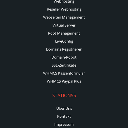
Webhosting
Reseller Webhosting
Webseiten Management
Virtual Server
Root Management
LiveConfig
Domains Registrieren
Domain-Robot
SSL-Zertifikate
WHMCS Kassenformular
WHMCS Paypal Plus
STATION55
Über Uns
Kontakt
Impressum