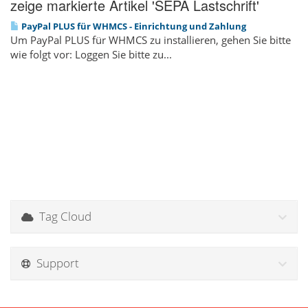
zeige markierte Artikel 'SEPA Lastschrift'
PayPal PLUS für WHMCS - Einrichtung und Zahlung
Um PayPal PLUS für WHMCS zu installieren, gehen Sie bitte
wie folgt vor: Loggen Sie bitte zu...
Tag Cloud
Support