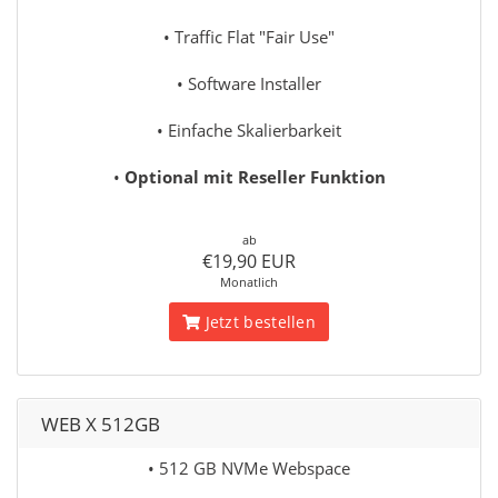
• Traffic Flat "Fair Use"
• Software Installer
• Einfache Skalierbarkeit
•
Optional mit Reseller Funktion
ab
€19,90 EUR
Monatlich
Jetzt bestellen
WEB X 512GB
• 512 GB NVMe Webspace