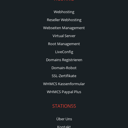
Webhosting
Reseller Webhosting
Webseiten Management
Virtual Server
Root Management
LiveConfig
Domains Registrieren
Domain-Robot
SSL-Zertifikate
WHMCS Kassenformular
WHMCS Paypal Plus
STATION55
Über Uns
Kontakt