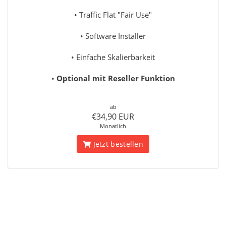
• Traffic Flat "Fair Use"
• Software Installer
• Einfache Skalierbarkeit
•
Optional mit Reseller Funktion
ab
€34,90 EUR
Monatlich
Jetzt bestellen