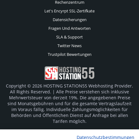
Rechenzentrum
Let's Encyrpt SSL-Zertifkate
Datensicherungen
Fragen Und Antworten
SLA & Support
Twitter News
Trustpilot Bewertungen
Copyright © 2026 HOSTING STATION55 Webhosting Provider.
All Rights Reserved. | Alle Preise verstehen sich inklusive
Mehrwertsteuer von derzeit 19%. Die angegebenen Preise
sind Monatsgebühren und für die gesamte Vertragslaufzeit
im Voraus fällig. Individuelle Zahlungsmöglichkeiten für
Behörden und Öffentlichen Dienst auf Anfrage bei allen
Tarifen möglich.
Logos und Markenzeichen sind Eigentum der jeweiligen
Datenschutzbestimmungen