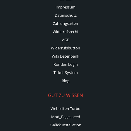
Impressum
Datenschutz
Zahlungsarten
Widerrufsrecht
AGB
Widerrufsbutton
Wiki Datenbank
Kunden Login
Ticket-System
Blog
GUT ZU WISSEN
Webseiten Turbo
Mod_Pagespeed
1-Klick Installation