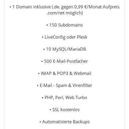
• 1 Domain inklusive (.de. gegen 0,99 €/Monat Aufpreis
.com/net möglich)
• 150 Subdomains
• LiveConfig oder Plesk
• 10 MySQL/MariaDB
• 500 E-Mail-Postfächer
• IMAP & POP3 & Webmail
• E-Mail - Spam & Virenfilter
• PHP, Perl, Web Turbo
• SSL kostenlos
• Automatisierte Backups