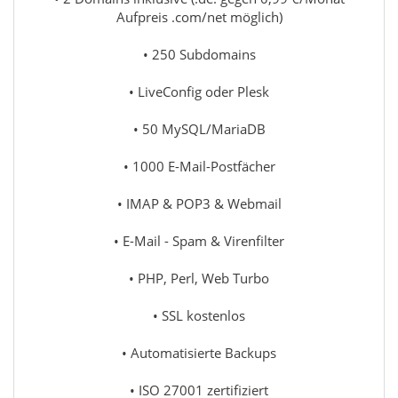
Aufpreis .com/net möglich)
• 250 Subdomains
• LiveConfig oder Plesk
• 50 MySQL/MariaDB
• 1000 E-Mail-Postfächer
• IMAP & POP3 & Webmail
• E-Mail - Spam & Virenfilter
• PHP, Perl, Web Turbo
• SSL kostenlos
• Automatisierte Backups
• ISO 27001 zertifiziert