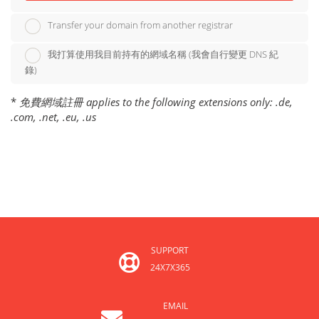
Transfer your domain from another registrar
我打算使用我目前持有的網域名稱 (我會自行變更 DNS 紀
錄)
*
免費網域註冊 applies to the following extensions only: .de,
.com, .net, .eu, .us
SUPPORT
24X7X365
EMAIL