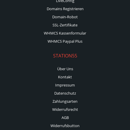
LiveConfig
Domains Registrieren
Domain-Robot
SSL-Zertifikate
WHMCS Kassenformular
WHMCS Paypal Plus
STATION55
Über Uns
Kontakt
Impressum
Datenschutz
Zahlungsarten
Widerrufsrecht
AGB
Widerrufsbutton