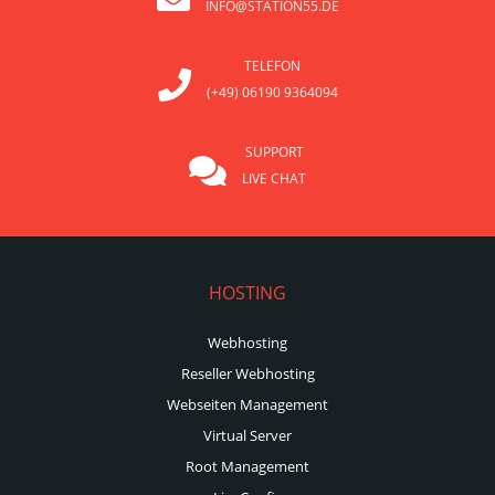
INFO@STATION55.DE
TELEFON
(+49) 06190 9364094
SUPPORT
LIVE CHAT
HOSTING
Webhosting
Reseller Webhosting
Webseiten Management
Virtual Server
Root Management