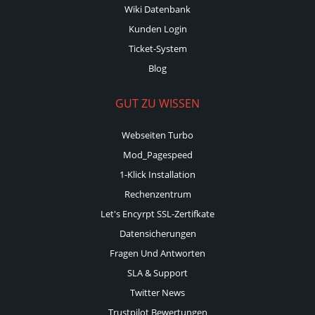
Wiki Datenbank
Kunden Login
Ticket-System
Blog
GUT ZU WISSEN
Webseiten Turbo
Mod_Pagespeed
1-Klick Installation
Rechenzentrum
Let's Encyrpt SSL-Zertifkate
Datensicherungen
Fragen Und Antworten
SLA & Support
Twitter News
Trustpilot Bewertungen