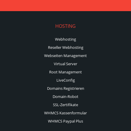
HOSTING
Webhosting
Reseller Webhosting
Webseiten Management
Virtual Server
Root Management
LiveConfig
Domains Registrieren
Domain-Robot
SSL-Zertifikate
WHMCS Kassenformular
WHMCS Paypal Plus