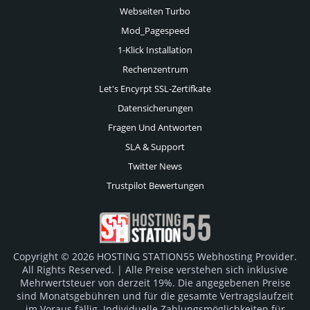
Webseiten Turbo
Mod_Pagespeed
1-Klick Installation
Rechenzentrum
Let's Encyrpt SSL-Zertifkate
Datensicherungen
Fragen Und Antworten
SLA & Support
Twitter News
Trustpilot Bewertungen
Copyright © 2026 HOSTING STATION55 Webhosting Provider.
All Rights Reserved. | Alle Preise verstehen sich inklusive
Mehrwertsteuer von derzeit 19%. Die angegebenen Preise
sind Monatsgebühren und für die gesamte Vertragslaufzeit
im Voraus fällig. Individuelle Zahlungsmöglichkeiten für