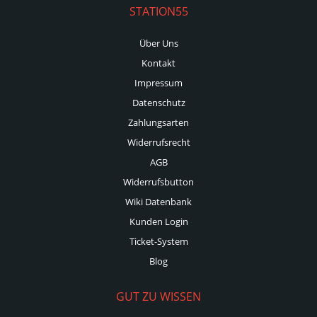
STATION55
Über Uns
Kontakt
Impressum
Datenschutz
Zahlungsarten
Widerrufsrecht
AGB
Widerrufsbutton
Wiki Datenbank
Kunden Login
Ticket-System
Blog
GUT ZU WISSEN