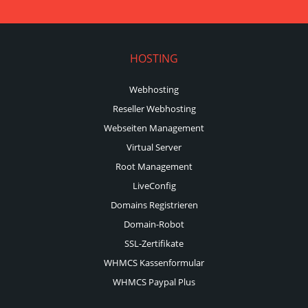
HOSTING
Webhosting
Reseller Webhosting
Webseiten Management
Virtual Server
Root Management
LiveConfig
Domains Registrieren
Domain-Robot
SSL-Zertifikate
WHMCS Kassenformular
WHMCS Paypal Plus