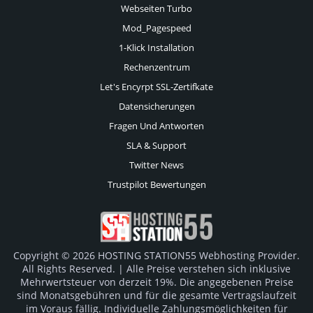
Webseiten Turbo
Mod_Pagespeed
1-Klick Installation
Rechenzentrum
Let's Encyrpt SSL-Zertifkate
Datensicherungen
Fragen Und Antworten
SLA & Support
Twitter News
Trustpilot Bewertungen
Copyright © 2026 HOSTING STATION55 Webhosting Provider.
All Rights Reserved. | Alle Preise verstehen sich inklusive
Mehrwertsteuer von derzeit 19%. Die angegebenen Preise
sind Monatsgebühren und für die gesamte Vertragslaufzeit
im Voraus fällig. Individuelle Zahlungsmöglichkeiten für