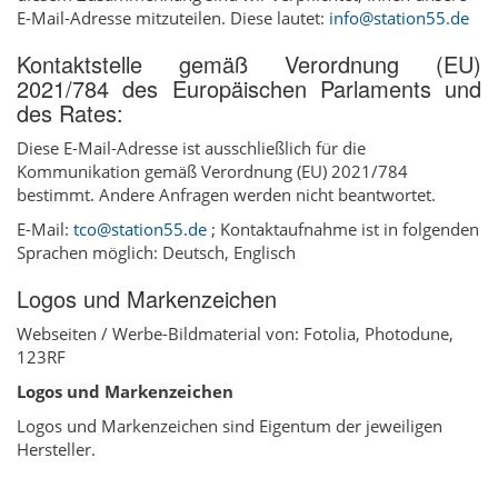
E-Mail-Adresse mitzuteilen. Diese lautet:
info@station55.de
Kontaktstelle gemäß Verordnung (EU)
2021/784 des Europäischen Parlaments und
des Rates:
Diese E-Mail-Adresse ist ausschließlich für die
Kommunikation gemäß Verordnung (EU) 2021/784
bestimmt. Andere Anfragen werden nicht beantwortet.
E-Mail:
tco@station55.de
; Kontaktaufnahme ist in folgenden
Sprachen möglich: Deutsch, Englisch
Logos und Markenzeichen
Webseiten / Werbe-Bildmaterial von: Fotolia, Photodune,
123RF
Logos und Markenzeichen
Logos und Markenzeichen sind Eigentum der jeweiligen
Hersteller.