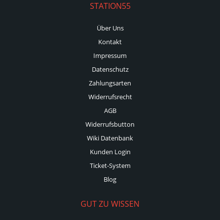
STATION55
Über Uns
Kontakt
Impressum
Datenschutz
Zahlungsarten
Widerrufsrecht
AGB
Widerrufsbutton
Wiki Datenbank
Kunden Login
Ticket-System
Blog
GUT ZU WISSEN