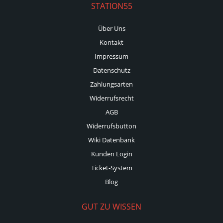
STATION55
Über Uns
Kontakt
Impressum
Datenschutz
Zahlungsarten
Widerrufsrecht
AGB
Widerrufsbutton
Wiki Datenbank
Kunden Login
Ticket-System
Blog
GUT ZU WISSEN