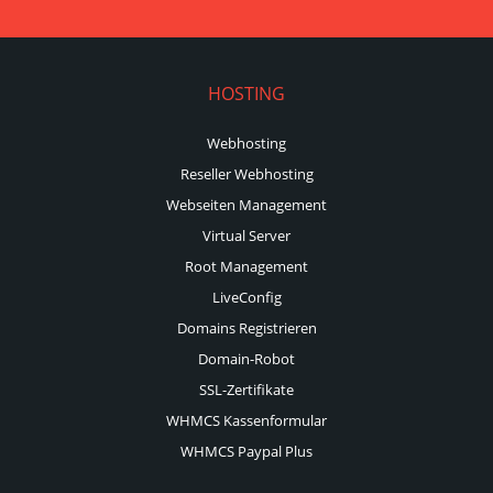
HOSTING
Webhosting
Reseller Webhosting
Webseiten Management
Virtual Server
Root Management
LiveConfig
Domains Registrieren
Domain-Robot
SSL-Zertifikate
WHMCS Kassenformular
WHMCS Paypal Plus