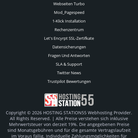
Webseiten Turbo
Mod_Pagespeed
1-Klick Installation
Rechenzentrum
Let's Encyrpt SSL-Zertifkate
Datensicherungen
Fragen Und Antworten
SLA & Support
Twitter News
Trustpilot Bewertungen
Copyright © 2026 HOSTING STATION55 Webhosting Provider.
All Rights Reserved. | Alle Preise verstehen sich inklusive
Mehrwertsteuer von derzeit 19%. Die angegebenen Preise
sind Monatsgebühren und für die gesamte Vertragslaufzeit
im Voraus fällig. Individuelle Zahlungsmöglichkeiten für