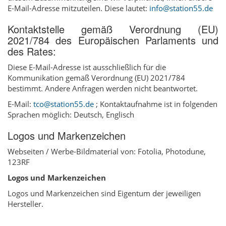
E-Mail-Adresse mitzuteilen. Diese lautet:
info@station55.de
Kontaktstelle gemäß Verordnung (EU)
2021/784 des Europäischen Parlaments und
des Rates:
Diese E-Mail-Adresse ist ausschließlich für die
Kommunikation gemäß Verordnung (EU) 2021/784
bestimmt. Andere Anfragen werden nicht beantwortet.
E-Mail:
tco@station55.de
; Kontaktaufnahme ist in folgenden
Sprachen möglich: Deutsch, Englisch
Logos und Markenzeichen
Webseiten / Werbe-Bildmaterial von: Fotolia, Photodune,
123RF
Logos und Markenzeichen
Logos und Markenzeichen sind Eigentum der jeweiligen
Hersteller.