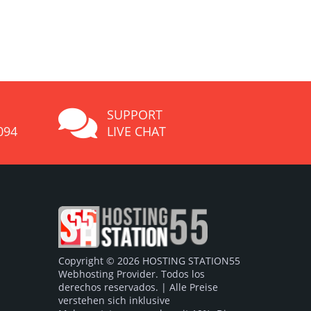
SUPPORT
094
LIVE CHAT
Copyright © 2026 HOSTING STATION55
Webhosting Provider. Todos los
derechos reservados. | Alle Preise
verstehen sich inklusive