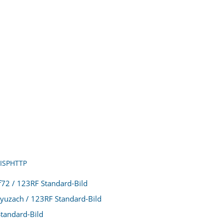
ff72 / 123RF Standard-Bild
yuzach / 123RF Standard-Bild
tandard-Bild