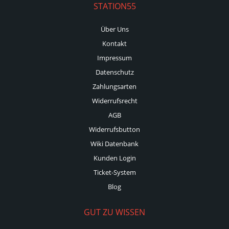
STATION55
Über Uns
Kontakt
Impressum
Datenschutz
Zahlungsarten
Widerrufsrecht
AGB
Widerrufsbutton
Wiki Datenbank
Kunden Login
Ticket-System
Blog
GUT ZU WISSEN