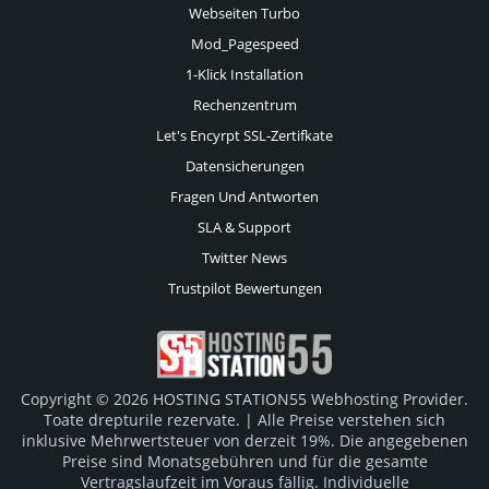
Webseiten Turbo
Mod_Pagespeed
1-Klick Installation
Rechenzentrum
Let's Encyrpt SSL-Zertifkate
Datensicherungen
Fragen Und Antworten
SLA & Support
Twitter News
Trustpilot Bewertungen
Copyright © 2026 HOSTING STATION55 Webhosting Provider.
Toate drepturile rezervate. | Alle Preise verstehen sich
inklusive Mehrwertsteuer von derzeit 19%. Die angegebenen
Preise sind Monatsgebühren und für die gesamte
Vertragslaufzeit im Voraus fällig. Individuelle