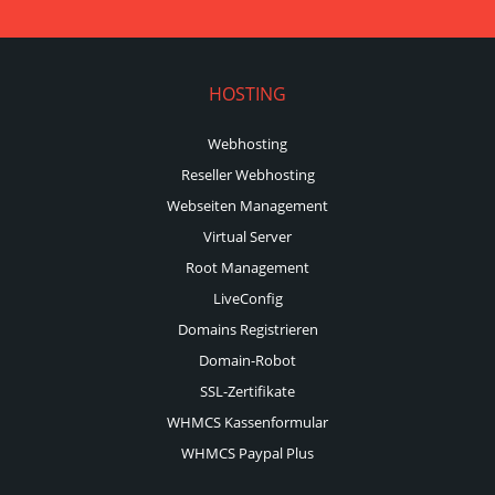
HOSTING
Webhosting
Reseller Webhosting
Webseiten Management
Virtual Server
Root Management
LiveConfig
Domains Registrieren
Domain-Robot
SSL-Zertifikate
WHMCS Kassenformular
WHMCS Paypal Plus