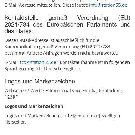
E-Mail-Adresse mitzuteilen. Diese lautet:
info@station55.de
Kontaktstelle gemäß Verordnung (EU)
2021/784 des Europäischen Parlaments und
des Rates:
Diese E-Mail-Adresse ist ausschließlich für die
Kommunikation gemäß Verordnung (EU) 2021/784
bestimmt. Andere Anfragen werden nicht beantwortet.
E-Mail:
tco@station55.de
; Kontaktaufnahme ist in folgenden
Sprachen möglich: Deutsch, Englisch
Logos und Markenzeichen
Webseiten / Werbe-Bildmaterial von: Fotolia, Photodune,
123RF
Logos und Markenzeichen
Logos und Markenzeichen sind Eigentum der jeweiligen
Hersteller.