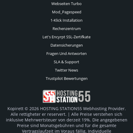
Webseiten Turbo
Mod_Pagespeed
1-Klick Installation
Rechenzentrum
Let's Encyrpt SSL-Zertifkate
Datensicherungen
Fragen Und Antworten
SLA & Support
Twitter News
Trustpilot Bewertungen
Kopirett © 2026 HOSTING STATION55 Webhosting Provider.
Alle rettigheter er reservert. | Alle Preise verstehen sich
inklusive Mehrwertsteuer von derzeit 19%. Die angegebenen
Preise sind Monatsgebühren und für die gesamte
Vertragslaufzeit im Voraus fällig. Individuelle