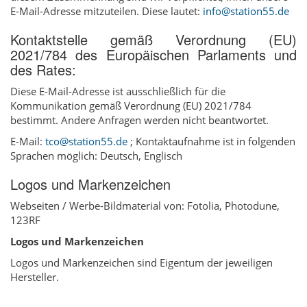
E-Mail-Adresse mitzuteilen. Diese lautet:
info@station55.de
Kontaktstelle gemäß Verordnung (EU)
2021/784 des Europäischen Parlaments und
des Rates:
Diese E-Mail-Adresse ist ausschließlich für die
Kommunikation gemäß Verordnung (EU) 2021/784
bestimmt. Andere Anfragen werden nicht beantwortet.
E-Mail:
tco@station55.de
; Kontaktaufnahme ist in folgenden
Sprachen möglich: Deutsch, Englisch
Logos und Markenzeichen
Webseiten / Werbe-Bildmaterial von: Fotolia, Photodune,
123RF
Logos und Markenzeichen
Logos und Markenzeichen sind Eigentum der jeweiligen
Hersteller.