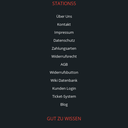
STATION55
Über Uns
Kontakt
Impressum
Datenschutz
Zahlungsarten
Widerrufsrecht
AGB
Widerrufsbutton
Wiki Datenbank
Kunden Login
Ticket-System
Blog
GUT ZU WISSEN