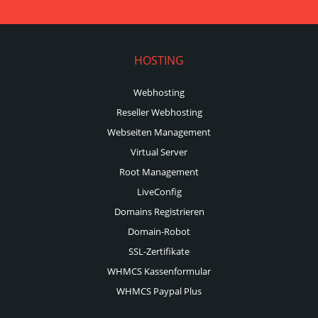
HOSTING
Webhosting
Reseller Webhosting
Webseiten Management
Virtual Server
Root Management
LiveConfig
Domains Registrieren
Domain-Robot
SSL-Zertifikate
WHMCS Kassenformular
WHMCS Paypal Plus