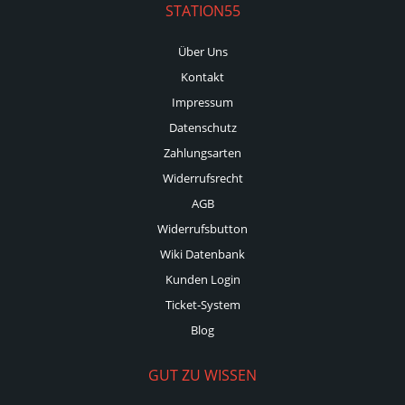
STATION55
Über Uns
Kontakt
Impressum
Datenschutz
Zahlungsarten
Widerrufsrecht
AGB
Widerrufsbutton
Wiki Datenbank
Kunden Login
Ticket-System
Blog
GUT ZU WISSEN