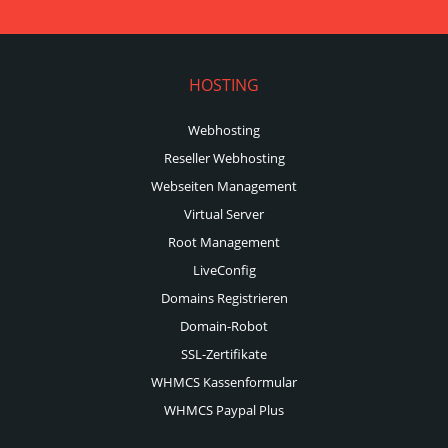
HOSTING
Webhosting
Reseller Webhosting
Webseiten Management
Virtual Server
Root Management
LiveConfig
Domains Registrieren
Domain-Robot
SSL-Zertifikate
WHMCS Kassenformular
WHMCS Paypal Plus