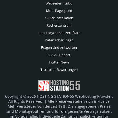
Webseiten Turbo
Mod_Pagespeed
1-Klick Installation
Rechenzentrum
Let's Encyrpt SSL-Zertifkate
Datensicherungen
Fragen Und Antworten
SLA & Support
Twitter News
Trustpilot Bewertungen
Copyright © 2026 HOSTING STATION55 Webhosting Provider.
All Rights Reserved. | Alle Preise verstehen sich inklusive
Mehrwertsteuer von derzeit 19%. Die angegebenen Preise
sind Monatsgebühren und für die gesamte Vertragslaufzeit
im Voraus fällig. Individuelle Zahlungsmöglichkeiten für