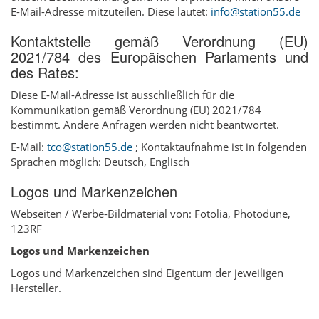
E-Mail-Adresse mitzuteilen. Diese lautet:
info@station55.de
Kontaktstelle gemäß Verordnung (EU)
2021/784 des Europäischen Parlaments und
des Rates:
Diese E-Mail-Adresse ist ausschließlich für die
Kommunikation gemäß Verordnung (EU) 2021/784
bestimmt. Andere Anfragen werden nicht beantwortet.
E-Mail:
tco@station55.de
; Kontaktaufnahme ist in folgenden
Sprachen möglich: Deutsch, Englisch
Logos und Markenzeichen
Webseiten / Werbe-Bildmaterial von: Fotolia, Photodune,
123RF
Logos und Markenzeichen
Logos und Markenzeichen sind Eigentum der jeweiligen
Hersteller.