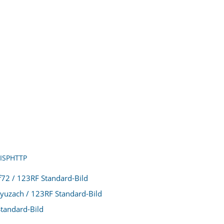
ff72 / 123RF Standard-Bild
yuzach / 123RF Standard-Bild
tandard-Bild