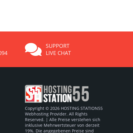
SUPPORT
094
LIVE CHAT
Copyright © 2026 HOSTING STATION55
Webhosting Provider. All Rights
Reserved. | Alle Preise verstehen sich
inklusive Mehrwertsteuer von derzeit
19%. Die angegebenen Preise sind