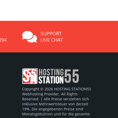
SUPPORT
094
LIVE CHAT
Copyright © 2026 HOSTING STATION55
Webhosting Provider. All Rights
Reserved. | Alle Preise verstehen sich
inklusive Mehrwertsteuer von derzeit
19%. Die angegebenen Preise sind
Monatsgebühren und für die gesamte