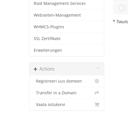
Root Management Services
Webseiten-Management
*
Tasuta
WHMCS-Plugins
SSL Zertifikate
Erweiterungen
Actions
Registreeri uus domeen
Transfer in a Domain
Vaata ostukorvi