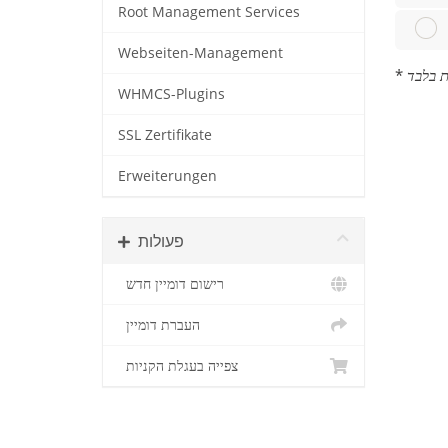
Root Management Services
Webseiten-Management
*
WHMCS-Plugins
SSL Zertifikate
Erweiterungen
פעולות
רישום דומיין חדש
העברת דומיין
צפייה בעגלת הקניות