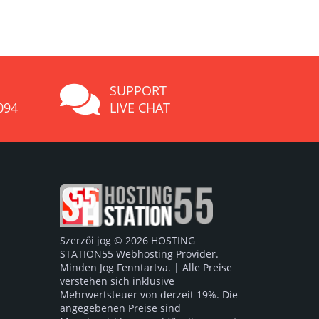
SUPPORT
094
LIVE CHAT
Szerzői jog © 2026 HOSTING
STATION55 Webhosting Provider.
Minden Jog Fenntartva. | Alle Preise
verstehen sich inklusive
Mehrwertsteuer von derzeit 19%. Die
angegebenen Preise sind