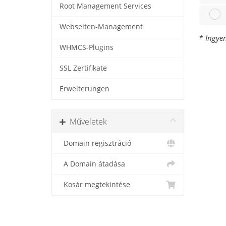
Root Management Services
Webseiten-Management
*
Ingyen
WHMCS-Plugins
SSL Zertifikate
Erweiterungen
Műveletek
Domain regisztráció
A Domain átadása
Kosár megtekintése