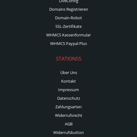
LiveConfig
Domains Registrieren
Domain-Robot
SSL-Zertifikate
WHMCS Kassenformular
WHMCS Paypal Plus
STATION55
Über Uns
Kontakt
Impressum
Datenschutz
Zahlungsarten
Widerrufsrecht
AGB
Widerrufsbutton