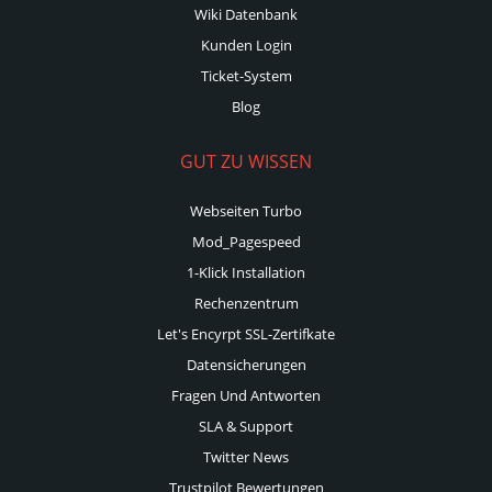
Wiki Datenbank
Kunden Login
Ticket-System
Blog
GUT ZU WISSEN
Webseiten Turbo
Mod_Pagespeed
1-Klick Installation
Rechenzentrum
Let's Encyrpt SSL-Zertifkate
Datensicherungen
Fragen Und Antworten
SLA & Support
Twitter News
Trustpilot Bewertungen