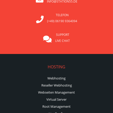
INFO@STATION55.DE
TELEFON
(+49) 06190 9364094
SUPPORT
LIVE CHAT
HOSTING
Webhosting
Reseller Webhosting
Webseiten Management
Virtual Server
Root Management