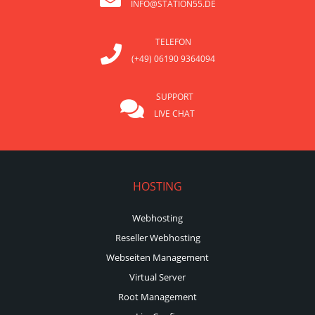
INFO@STATION55.DE
TELEFON
(+49) 06190 9364094
SUPPORT
LIVE CHAT
HOSTING
Webhosting
Reseller Webhosting
Webseiten Management
Virtual Server
Root Management