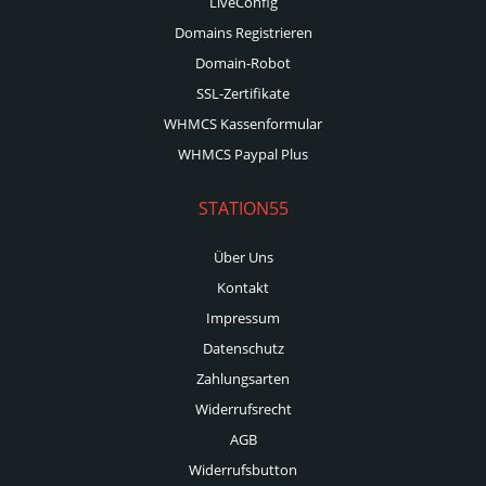
LiveConfig
Domains Registrieren
Domain-Robot
SSL-Zertifikate
WHMCS Kassenformular
WHMCS Paypal Plus
STATION55
Über Uns
Kontakt
Impressum
Datenschutz
Zahlungsarten
Widerrufsrecht
AGB
Widerrufsbutton