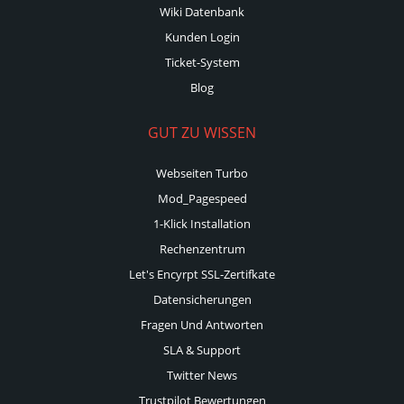
Wiki Datenbank
Kunden Login
Ticket-System
Blog
GUT ZU WISSEN
Webseiten Turbo
Mod_Pagespeed
1-Klick Installation
Rechenzentrum
Let's Encyrpt SSL-Zertifkate
Datensicherungen
Fragen Und Antworten
SLA & Support
Twitter News
Trustpilot Bewertungen