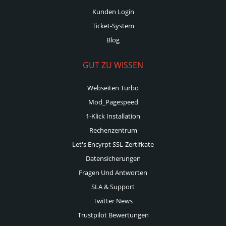
Kunden Login
Ticket-System
Blog
GUT ZU WISSEN
Webseiten Turbo
Mod_Pagespeed
1-Klick Installation
Rechenzentrum
Let's Encyrpt SSL-Zertifkate
Datensicherungen
Fragen Und Antworten
SLA & Support
Twitter News
Trustpilot Bewertungen