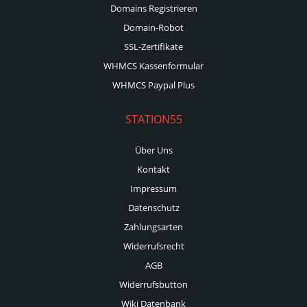
Domains Registrieren
Domain-Robot
SSL-Zertifikate
WHMCS Kassenformular
WHMCS Paypal Plus
STATION55
Über Uns
Kontakt
Impressum
Datenschutz
Zahlungsarten
Widerrufsrecht
AGB
Widerrufsbutton
Wiki Datenbank