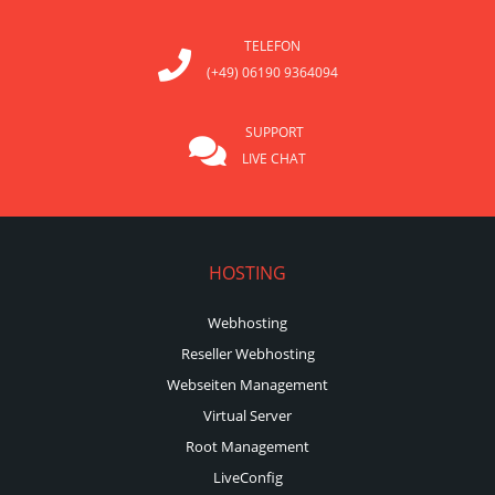
TELEFON
(+49) 06190 9364094
SUPPORT
LIVE CHAT
HOSTING
Webhosting
Reseller Webhosting
Webseiten Management
Virtual Server
Root Management
LiveConfig