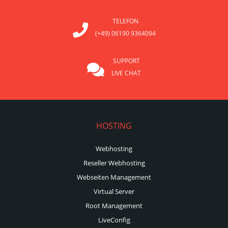
TELEFON
(+49) 06190 9364094
SUPPORT
LIVE CHAT
HOSTING
Webhosting
Reseller Webhosting
Webseiten Management
Virtual Server
Root Management
LiveConfig