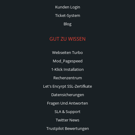
Kunden Login
Ticket-System
Blog
GUT ZU WISSEN
Webseiten Turbo
Mod_Pagespeed
1-Klick Installation
Rechenzentrum
Let's Encyrpt SSL-Zertifkate
Datensicherungen
Fragen Und Antworten
SLA & Support
Twitter News
Trustpilot Bewertungen