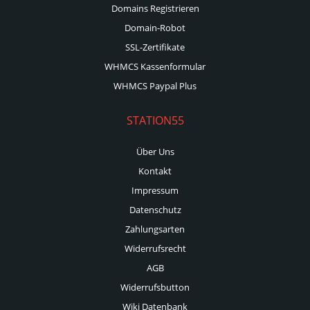
Domains Registrieren
Domain-Robot
SSL-Zertifikate
WHMCS Kassenformular
WHMCS Paypal Plus
STATION55
Über Uns
Kontakt
Impressum
Datenschutz
Zahlungsarten
Widerrufsrecht
AGB
Widerrufsbutton
Wiki Datenbank