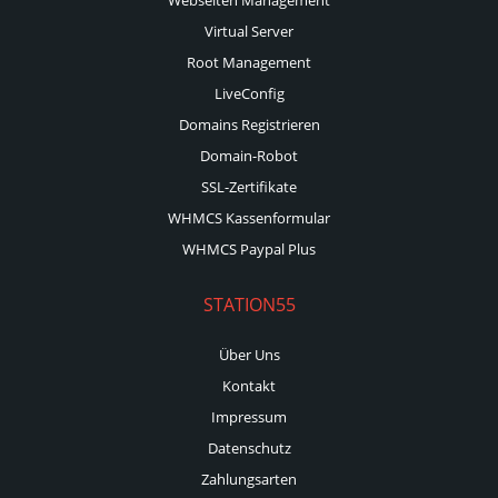
Virtual Server
Root Management
LiveConfig
Domains Registrieren
Domain-Robot
SSL-Zertifikate
WHMCS Kassenformular
WHMCS Paypal Plus
STATION55
Über Uns
Kontakt
Impressum
Datenschutz
Zahlungsarten