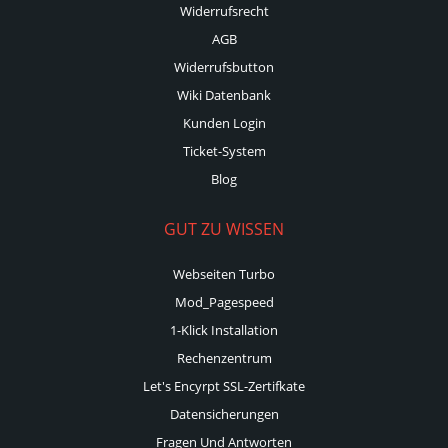
Widerrufsrecht
AGB
Widerrufsbutton
Wiki Datenbank
Kunden Login
Ticket-System
Blog
GUT ZU WISSEN
Webseiten Turbo
Mod_Pagespeed
1-Klick Installation
Rechenzentrum
Let's Encyrpt SSL-Zertifkate
Datensicherungen
Fragen Und Antworten