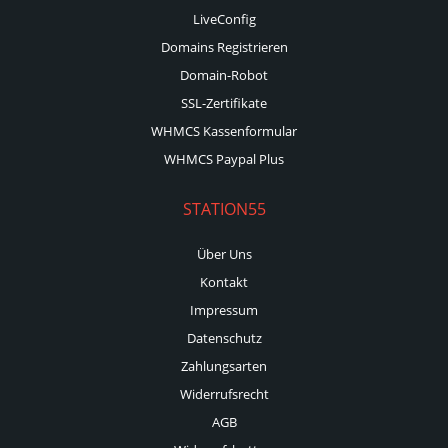
LiveConfig
Domains Registrieren
Domain-Robot
SSL-Zertifikate
WHMCS Kassenformular
WHMCS Paypal Plus
STATION55
Über Uns
Kontakt
Impressum
Datenschutz
Zahlungsarten
Widerrufsrecht
AGB