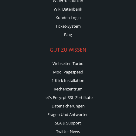
Widerrufsbutton
Wiki Datenbank
Kunden Login
Ticket-System
Blog
GUT ZU WISSEN
Webseiten Turbo
Mod_Pagespeed
1-Klick Installation
Rechenzentrum
Let's Encyrpt SSL-Zertifkate
Datensicherungen
Fragen Und Antworten
SLA & Support
Twitter News