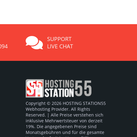
SUPPORT
094
LIVE CHAT
Copyright © 2026 HOSTING STATION55
Webhosting Provider. All Rights
Reserved. | Alle Preise verstehen sich
inklusive Mehrwertsteuer von derzeit
19%. Die angegebenen Preise sind
Monatsgebühren und für die gesamte