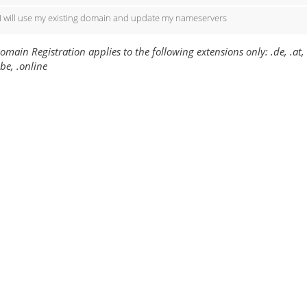
I will use my existing domain and update my nameservers
omain Registration applies to the following extensions only: .de, .at, .com,
be, .online