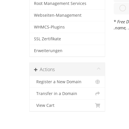
Root Management Services
Webseiten-Management
*
Free D
WHMCS-Plugins
.name, .
SSL Zertifikate
Erweiterungen
Actions
Register a New Domain
Transfer in a Domain
View Cart