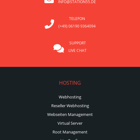
INFO@STATION55.DE
TELEFON
(+49) 06190 9364094
SUPPORT
LIVE CHAT
HOSTING
Webhosting
Reseller Webhosting
Webseiten Management
Virtual Server
Root Management