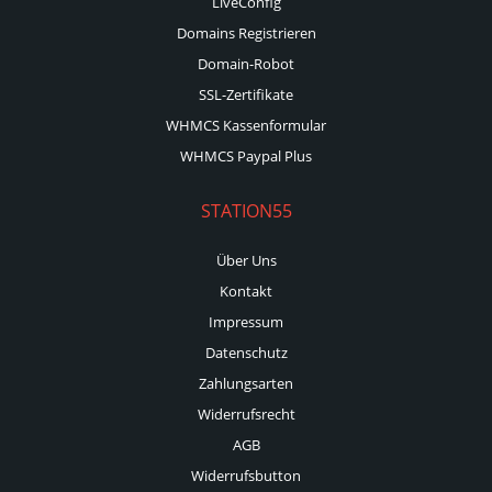
LiveConfig
Domains Registrieren
Domain-Robot
SSL-Zertifikate
WHMCS Kassenformular
WHMCS Paypal Plus
STATION55
Über Uns
Kontakt
Impressum
Datenschutz
Zahlungsarten
Widerrufsrecht
AGB
Widerrufsbutton