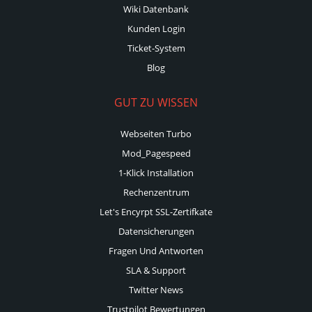
Wiki Datenbank
Kunden Login
Ticket-System
Blog
GUT ZU WISSEN
Webseiten Turbo
Mod_Pagespeed
1-Klick Installation
Rechenzentrum
Let's Encyrpt SSL-Zertifkate
Datensicherungen
Fragen Und Antworten
SLA & Support
Twitter News
Trustpilot Bewertungen