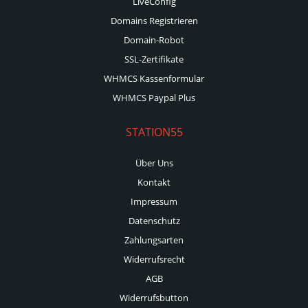
LiveConfig
Domains Registrieren
Domain-Robot
SSL-Zertifikate
WHMCS Kassenformular
WHMCS Paypal Plus
STATION55
Über Uns
Kontakt
Impressum
Datenschutz
Zahlungsarten
Widerrufsrecht
AGB
Widerrufsbutton