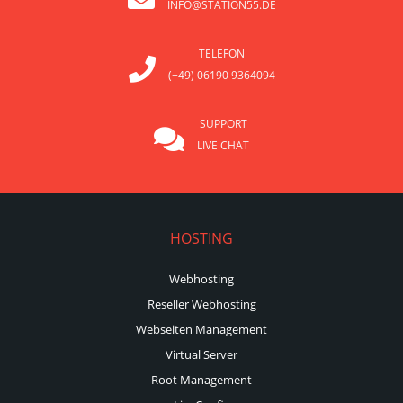
INFO@STATION55.DE
TELEFON
(+49) 06190 9364094
SUPPORT
LIVE CHAT
HOSTING
Webhosting
Reseller Webhosting
Webseiten Management
Virtual Server
Root Management