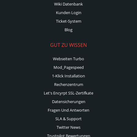
Wiki Datenbank
Kunden Login
Ticket-System
Blog
GUT ZU WISSEN
Webseiten Turbo
Mod_Pagespeed
1-Klick Installation
Rechenzentrum
Let's Encyrpt SSL-Zertifkate
Datensicherungen
Fragen Und Antworten
SLA & Support
Twitter News
Trustpilot Bewertungen