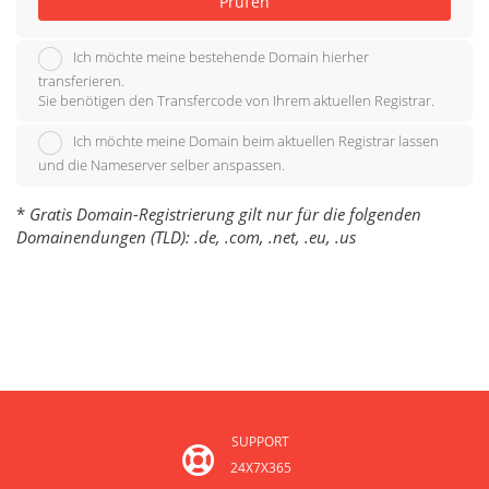
Prüfen
Ich möchte meine bestehende Domain hierher
transferieren.
Sie benötigen den Transfercode von Ihrem aktuellen Registrar.
Ich möchte meine Domain beim aktuellen Registrar lassen
und die Nameserver selber anspassen.
*
Gratis Domain-Registrierung gilt nur für die folgenden
Domainendungen (TLD): .de, .com, .net, .eu, .us
SUPPORT
24X7X365