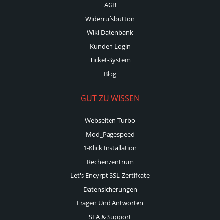
AGB
Widerrufsbutton
Wiki Datenbank
Kunden Login
Ticket-System
Blog
GUT ZU WISSEN
Webseiten Turbo
Mod_Pagespeed
1-Klick Installation
Rechenzentrum
Let's Encyrpt SSL-Zertifkate
Datensicherungen
Fragen Und Antworten
SLA & Support