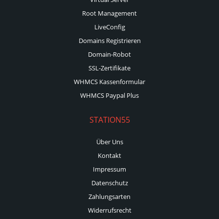
Root Management
LiveConfig
Domains Registrieren
Domain-Robot
SSL-Zertifikate
WHMCS Kassenformular
WHMCS Paypal Plus
STATION55
Über Uns
Kontakt
Impressum
Datenschutz
Zahlungsarten
Widerrufsrecht