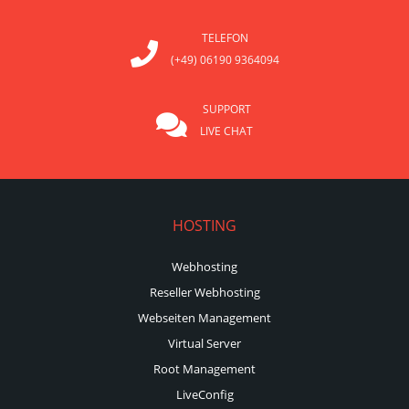
TELEFON
(+49) 06190 9364094
SUPPORT
LIVE CHAT
HOSTING
Webhosting
Reseller Webhosting
Webseiten Management
Virtual Server
Root Management
LiveConfig