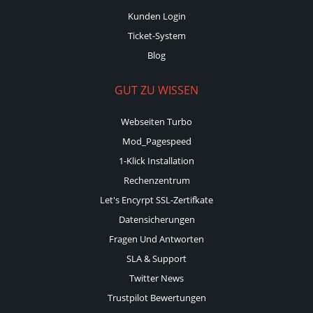
Kunden Login
Ticket-System
Blog
GUT ZU WISSEN
Webseiten Turbo
Mod_Pagespeed
1-Klick Installation
Rechenzentrum
Let's Encyrpt SSL-Zertifkate
Datensicherungen
Fragen Und Antworten
SLA & Support
Twitter News
Trustpilot Bewertungen