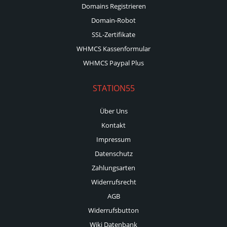
Domains Registrieren
Domain-Robot
SSL-Zertifikate
WHMCS Kassenformular
WHMCS Paypal Plus
STATION55
Über Uns
Kontakt
Impressum
Datenschutz
Zahlungsarten
Widerrufsrecht
AGB
Widerrufsbutton
Wiki Datenbank