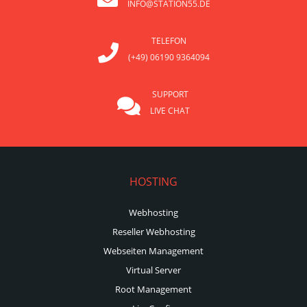
INFO@STATION55.DE
TELEFON
(+49) 06190 9364094
SUPPORT
LIVE CHAT
HOSTING
Webhosting
Reseller Webhosting
Webseiten Management
Virtual Server
Root Management