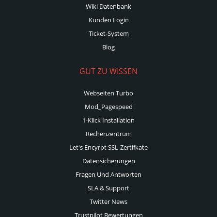
Wiki Datenbank
Kunden Login
Ticket-System
Blog
GUT ZU WISSEN
Webseiten Turbo
Mod_Pagespeed
1-Klick Installation
Rechenzentrum
Let's Encyrpt SSL-Zertifkate
Datensicherungen
Fragen Und Antworten
SLA & Support
Twitter News
Trustpilot Bewertungen