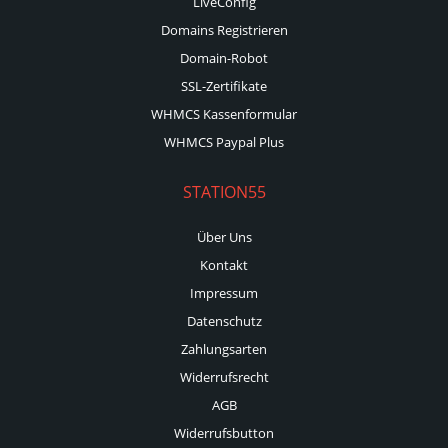
LiveConfig
Domains Registrieren
Domain-Robot
SSL-Zertifikate
WHMCS Kassenformular
WHMCS Paypal Plus
STATION55
Über Uns
Kontakt
Impressum
Datenschutz
Zahlungsarten
Widerrufsrecht
AGB
Widerrufsbutton