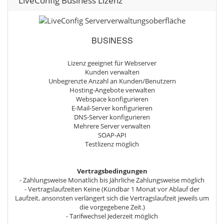
LiveConfig Business Lizenz
BUSINESS
Lizenz geeignet für Webserver
Kunden verwalten
Unbegrenzte Anzahl an Kunden/Benutzern
Hosting-Angebote verwalten
Webspace konfigurieren
E-Mail-Server konfigurieren
DNS-Server konfigurieren
Mehrere Server verwalten
SOAP-API
Testlizenz möglich
Vertragsbedingungen
- Zahlungsweise Monatlich bis Jährliche Zahlungsweise möglich
- Vertragslaufzeiten Keine (Kündbar 1 Monat vor Ablauf der
Laufzeit, ansonsten verlängert sich die Vertragslaufzeit jeweils um
die vorgegebene Zeit.)
- Tarifwechsel Jederzeit möglich