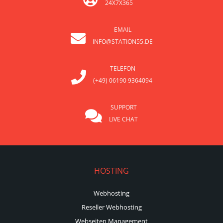
24X7X365
EMAIL
INFO@STATION55.DE
TELEFON
(+49) 06190 9364094
SUPPORT
LIVE CHAT
HOSTING
Webhosting
Reseller Webhosting
Webseiten Management