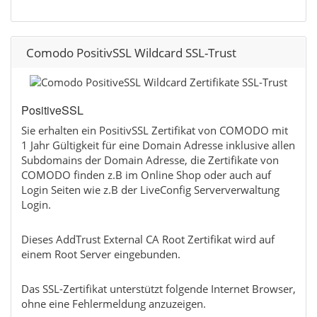
Comodo PositivSSL Wildcard SSL-Trust
PositiveSSL
Sie erhalten ein PositivSSL Zertifikat von COMODO mit
1 Jahr Gültigkeit für eine Domain Adresse inklusive allen
Subdomains der Domain Adresse, die Zertifikate von
COMODO finden z.B im Online Shop oder auch auf
Login Seiten wie z.B der LiveConfig Serververwaltung
Login.
Dieses AddTrust External CA Root Zertifikat wird auf
einem Root Server eingebunden.
Das SSL-Zertifikat unterstützt folgende Internet Browser,
ohne eine Fehlermeldung anzuzeigen.