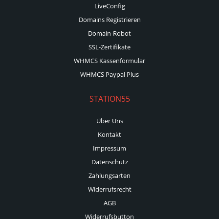
LiveConfig
Domains Registrieren
Domain-Robot
SSL-Zertifikate
WHMCS Kassenformular
WHMCS Paypal Plus
STATION55
Über Uns
Kontakt
Impressum
Datenschutz
Zahlungsarten
Widerrufsrecht
AGB
Widerrufsbutton