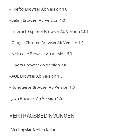
- Firefox Browser Ab Version 1.0
- Safari Browser Ab Version 1.0
- Internet Explorer Browser Ab Version 5.01
- Google Chrome Browser Ab Version 1.0
- Netscape Browser Ab Version 6.0
- Opera Browser Ab Version 8.0
- AOL Browser Ab Version 1.5
- Konqueror Browser Ab Version 1.0
- Java Browser Ab Version 1.5
VERTRAGSBEDINGUNGEN
- Vertragslaufzeiten Keine