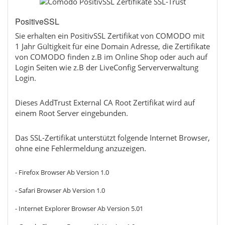
PositiveSSL
Sie erhalten ein PositivSSL Zertifikat von COMODO mit
1 Jahr Gültigkeit für eine Domain Adresse, die Zertifikate
von COMODO finden z.B im Online Shop oder auch auf
Login Seiten wie z.B der LiveConfig Serververwaltung
Login.
Dieses AddTrust External CA Root Zertifikat wird auf
einem Root Server eingebunden.
Das SSL-Zertifikat unterstützt folgende Internet Browser,
ohne eine Fehlermeldung anzuzeigen.
- Firefox Browser Ab Version 1.0
- Safari Browser Ab Version 1.0
- Internet Explorer Browser Ab Version 5.01