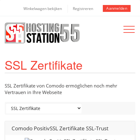
Aanmelden
Winkelwagen bekijken
Registreren
Toggle
navigat
SSL Zertifikate
SSL Zertifikate von Comodo ermöglichen noch mehr
Vertrauen in Ihre Webseite
Comodo PositivSSL Zertifikate SSL-Trust