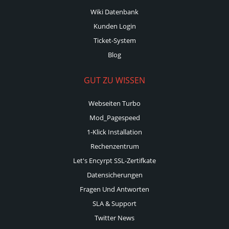
Wiki Datenbank
Kunden Login
Ticket-System
Blog
GUT ZU WISSEN
Webseiten Turbo
Mod_Pagespeed
1-Klick Installation
Rechenzentrum
Let's Encyrpt SSL-Zertifkate
Datensicherungen
Fragen Und Antworten
SLA & Support
Twitter News