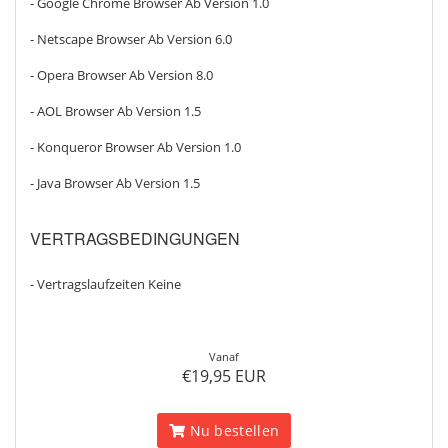
- Google Chrome Browser Ab Version 1.0
- Netscape Browser Ab Version 6.0
- Opera Browser Ab Version 8.0
- AOL Browser Ab Version 1.5
- Konqueror Browser Ab Version 1.0
- Java Browser Ab Version 1.5
VERTRAGSBEDINGUNGEN
- Vertragslaufzeiten Keine
Vanaf
€19,95 EUR
Nu bestellen