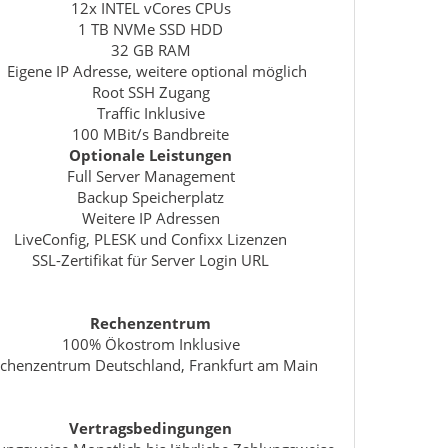
12x INTEL vCores CPUs
1 TB NVMe SSD HDD
32 GB RAM
1 Eigene IP Adresse, weitere optional möglich
Root SSH Zugang
Traffic Inklusive
100 MBit/s Bandbreite
Optionale Leistungen
Full Server Management
Backup Speicherplatz
Weitere IP Adressen
LiveConfig, PLESK und Confixx Lizenzen
SSL-Zertifikat für Server Login URL
Rechenzentrum
100% Ökostrom Inklusive
chenzentrum Deutschland, Frankfurt am Main
Vertragsbedingungen