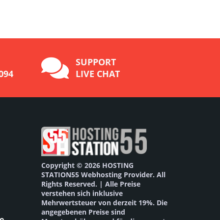
SUPPORT
094
LIVE CHAT
Copyright © 2026 HOSTING
STATION55 Webhosting Provider. All
Rights Reserved. | Alle Preise
verstehen sich inklusive
Mehrwertsteuer von derzeit 19%. Die
angegebenen Preise sind
te