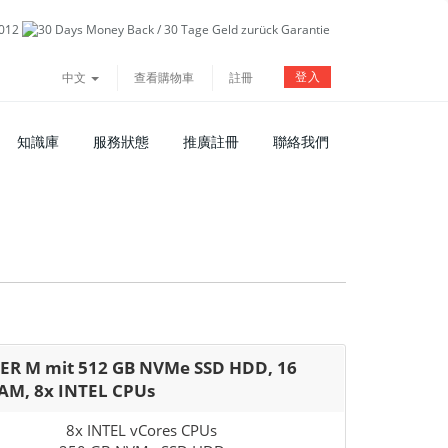
登入
中文
查看購物車
註冊
知識庫
服務狀態
推廣註冊
聯絡我們
ER M mit 512 GB NVMe SSD HDD, 16
AM, 8x INTEL CPUs
8x INTEL vCores CPUs