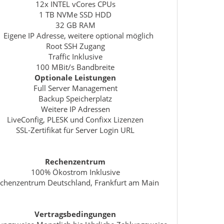
12x INTEL vCores CPUs
1 TB NVMe SSD HDD
32 GB RAM
1 Eigene IP Adresse, weitere optional möglich
Root SSH Zugang
Traffic Inklusive
100 MBit/s Bandbreite
Optionale Leistungen
Full Server Management
Backup Speicherplatz
Weitere IP Adressen
LiveConfig, PLESK und Confixx Lizenzen
SSL-Zertifikat für Server Login URL
Rechenzentrum
100% Ökostrom Inklusive
chenzentrum Deutschland, Frankfurt am Main
Vertragsbedingungen