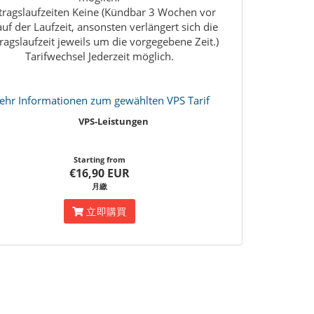
tragslaufzeiten Keine (Kündbar 3 Wochen vor
uf der Laufzeit, ansonsten verlängert sich die
ragslaufzeit jeweils um die vorgegebene Zeit.)
Tarifwechsel Jederzeit möglich.
hr Informationen zum gewählten VPS Tarif
VPS-Leistungen
Starting from
€16,90 EUR
月繳
立即購買