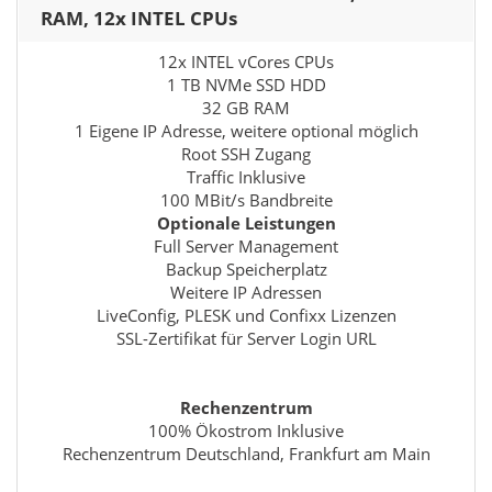
RAM, 12x INTEL CPUs
12x INTEL vCores CPUs
1 TB NVMe SSD HDD
32 GB RAM
1 Eigene IP Adresse, weitere optional möglich
Root SSH Zugang
Traffic Inklusive
100 MBit/s Bandbreite
Optionale Leistungen
Full Server Management
Backup Speicherplatz
Weitere IP Adressen
LiveConfig, PLESK und Confixx Lizenzen
SSL-Zertifikat für Server Login URL
Rechenzentrum
100% Ökostrom Inklusive
Rechenzentrum Deutschland, Frankfurt am Main