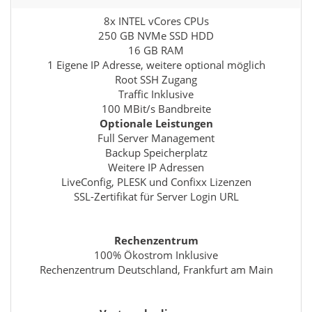
8x INTEL vCores CPUs
250 GB NVMe SSD HDD
16 GB RAM
1 Eigene IP Adresse, weitere optional möglich
Root SSH Zugang
Traffic Inklusive
100 MBit/s Bandbreite
Optionale Leistungen
Full Server Management
Backup Speicherplatz
Weitere IP Adressen
LiveConfig, PLESK und Confixx Lizenzen
SSL-Zertifikat für Server Login URL
Rechenzentrum
100% Ökostrom Inklusive
Rechenzentrum Deutschland, Frankfurt am Main