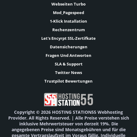
Webseiten Turbo
Mod_Pagespeed
1-Klick Installation
Rechenzentrum
Let's Encyrpt SSL-Zertifkate
Datensicherungen
Fragen Und Antworten
SLA & Support
Twitter News
Trustpilot Bewertungen
Copyright © 2026 HOSTING STATION55 Webhosting
Provider. All Rights Reserved. | Alle Preise verstehen sich
inklusive Mehrwertsteuer von derzeit 19%. Die
angegebenen Preise sind Monatsgebühren und für die
gesamte Vertragslaufzeit im Voraus fällig. Individuelle