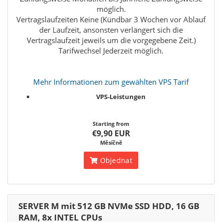
möglich.
Vertragslaufzeiten Keine (Kündbar 3 Wochen vor Ablauf
der Laufzeit, ansonsten verlängert sich die
Vertragslaufzeit jeweils um die vorgegebene Zeit.)
Tarifwechsel Jederzeit möglich.
Mehr Informationen zum gewählten VPS Tarif
VPS-Leistungen
Starting from
€9,90 EUR
Měsíčně
Objednat
SERVER M mit 512 GB NVMe SSD HDD, 16 GB
RAM, 8x INTEL CPUs