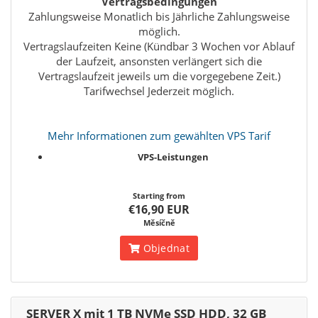
Vertragsbedingungen
Zahlungsweise Monatlich bis Jährliche Zahlungsweise
möglich.
Vertragslaufzeiten Keine (Kündbar 3 Wochen vor Ablauf
der Laufzeit, ansonsten verlängert sich die
Vertragslaufzeit jeweils um die vorgegebene Zeit.)
Tarifwechsel Jederzeit möglich.
Mehr Informationen zum gewählten VPS Tarif
VPS-Leistungen
Starting from
€16,90 EUR
Měsíčně
Objednat
SERVER X mit 1 TB NVMe SSD HDD, 32 GB