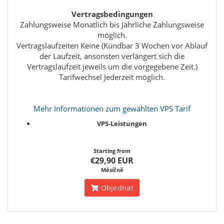
Vertragsbedingungen
Zahlungsweise Monatlich bis Jährliche Zahlungsweise
möglich.
Vertragslaufzeiten Keine (Kündbar 3 Wochen vor Ablauf
der Laufzeit, ansonsten verlängert sich die
Vertragslaufzeit jeweils um die vorgegebene Zeit.)
Tarifwechsel Jederzeit möglich.
Mehr Informationen zum gewählten VPS Tarif
VPS-Leistungen
Starting from
€29,90 EUR
Měsíčně
Objednat