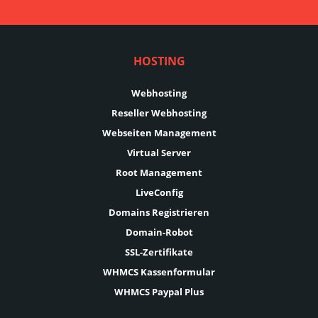
HOSTING
Webhosting
Reseller Webhosting
Webseiten Management
Virtual Server
Root Management
LiveConfig
Domains Registrieren
Domain-Robot
SSL-Zertifikate
WHMCS Kassenformular
WHMCS Paypal Plus