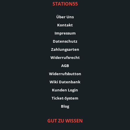
STATION55
Über Uns
Kontakt
Impressum
Datenschutz
Zahlungsarten
Widerrufsrecht
AGB
Widerrufsbutton
Wiki Datenbank
Kunden Login
Ticket-System
Blog
GUT ZU WISSEN