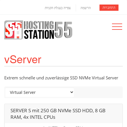
התחברות
הרשמה
צפייה בעגלת הקניות
Toggle
navigat
vServer
Extrem schnelle und zuverlässige SSD NVMe Virtual Server
SERVER S mit 250 GB NVMe SSD HDD, 8 GB
RAM, 4x INTEL CPUs