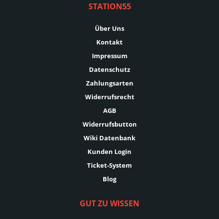
STATION55
Über Uns
Kontakt
Impressum
Datenschutz
Zahlungsarten
Widerrufsrecht
AGB
Widerrufsbutton
Wiki Datenbank
Kunden Login
Ticket-System
Blog
GUT ZU WISSEN