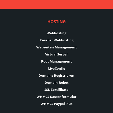
HOSTING
Webhosting
Reseller Webhosting
Webseiten Management
Virtual Server
Root Management
LiveConfig
Domains Registrieren
Domain-Robot
SSL-Zertifikate
WHMCS Kassenformular
WHMCS Paypal Plus