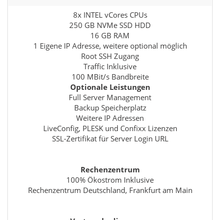
8x INTEL vCores CPUs
250 GB NVMe SSD HDD
16 GB RAM
1 Eigene IP Adresse, weitere optional möglich
Root SSH Zugang
Traffic Inklusive
100 MBit/s Bandbreite
Optionale Leistungen
Full Server Management
Backup Speicherplatz
Weitere IP Adressen
LiveConfig, PLESK und Confixx Lizenzen
SSL-Zertifikat für Server Login URL
Rechenzentrum
100% Ökostrom Inklusive
Rechenzentrum Deutschland, Frankfurt am Main