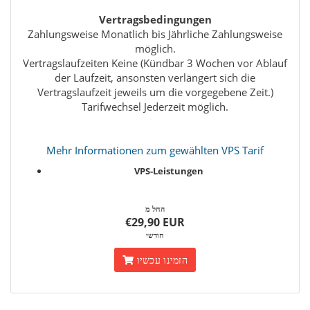
Vertragsbedingungen
Zahlungsweise Monatlich bis Jährliche Zahlungsweise
möglich.
Vertragslaufzeiten Keine (Kündbar 3 Wochen vor Ablauf
der Laufzeit, ansonsten verlängert sich die
Vertragslaufzeit jeweils um die vorgegebene Zeit.)
Tarifwechsel Jederzeit möglich.
Mehr Informationen zum gewählten VPS Tarif
VPS-Leistungen
החל מ
€29,90 EUR
חודשי
הזמינו עכשיו