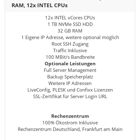
RAM, 12x INTEL CPUs
12x INTEL vCores CPUs
1 TB NVMe SSD HDD
32 GB RAM
1 Eigene IP Adresse, weitere optional möglich
Root SSH Zugang
Traffic Inklusive
100 MBit/s Bandbreite
Optionale Leistungen
Full Server Management
Backup Speicherplatz
Weitere IP Adressen
LiveConfig, PLESK und Confixx Lizenzen
SSL-Zertifikat für Server Login URL
Rechenzentrum
100% Ökostrom Inklusive
Rechenzentrum Deutschland, Frankfurt am Main