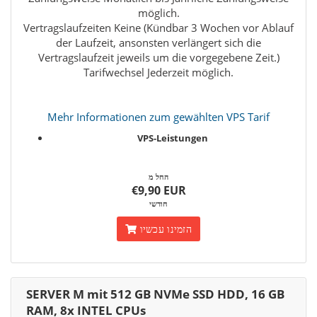
möglich.
Vertragslaufzeiten Keine (Kündbar 3 Wochen vor Ablauf
der Laufzeit, ansonsten verlängert sich die
Vertragslaufzeit jeweils um die vorgegebene Zeit.)
Tarifwechsel Jederzeit möglich.
Mehr Informationen zum gewählten VPS Tarif
VPS-Leistungen
החל מ
€9,90 EUR
חודשי
הזמינו עכשיו
SERVER M mit 512 GB NVMe SSD HDD, 16 GB
RAM, 8x INTEL CPUs