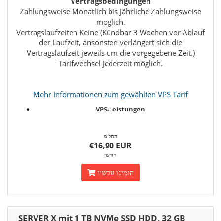
Vertragsbedingungen
Zahlungsweise Monatlich bis Jährliche Zahlungsweise
möglich.
Vertragslaufzeiten Keine (Kündbar 3 Wochen vor Ablauf
der Laufzeit, ansonsten verlängert sich die
Vertragslaufzeit jeweils um die vorgegebene Zeit.)
Tarifwechsel Jederzeit möglich.
Mehr Informationen zum gewählten VPS Tarif
VPS-Leistungen
החל מ
€16,90 EUR
חודשי
הזמינו עכשיו
SERVER X mit 1 TB NVMe SSD HDD, 32 GB