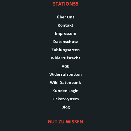
STATION55
Über Uns
Kontakt
Impressum
Datenschutz
Zahlungsarten
Widerrufsrecht
AGB
Widerrufsbutton
Wiki Datenbank
Kunden Login
Ticket-System
Blog
GUT ZU WISSEN