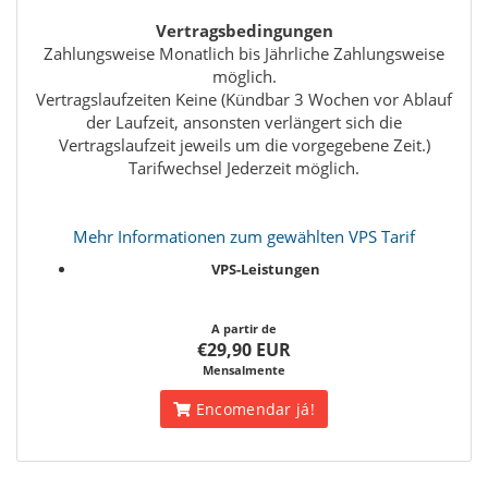
Vertragsbedingungen
Zahlungsweise Monatlich bis Jährliche Zahlungsweise
möglich.
Vertragslaufzeiten Keine (Kündbar 3 Wochen vor Ablauf
der Laufzeit, ansonsten verlängert sich die
Vertragslaufzeit jeweils um die vorgegebene Zeit.)
Tarifwechsel Jederzeit möglich.
Mehr Informationen zum gewählten VPS Tarif
VPS-Leistungen
A partir de
€29,90 EUR
Mensalmente
Encomendar já!