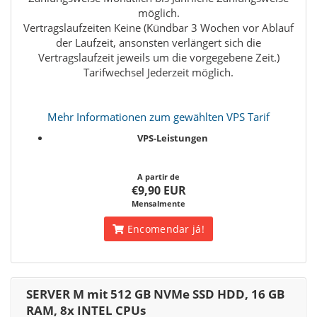
möglich.
Vertragslaufzeiten Keine (Kündbar 3 Wochen vor Ablauf
der Laufzeit, ansonsten verlängert sich die
Vertragslaufzeit jeweils um die vorgegebene Zeit.)
Tarifwechsel Jederzeit möglich.
Mehr Informationen zum gewählten VPS Tarif
VPS-Leistungen
A partir de
€9,90 EUR
Mensalmente
Encomendar já!
SERVER M mit 512 GB NVMe SSD HDD, 16 GB
RAM, 8x INTEL CPUs