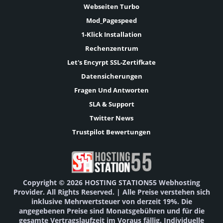
Webseiten Turbo
Mod_Pagespeed
1-Klick Installation
Rechenzentrum
Let's Encyrpt SSL-Zertifkate
Datensicherungen
Fragen Und Antworten
SLA & Support
Twitter News
Trustpilot Bewertungen
Copyright © 2026 HOSTING STATION55 Webhosting
Provider. All Rights Reserved. | Alle Preise verstehen sich
inklusive Mehrwertsteuer von derzeit 19%. Die
angegebenen Preise sind Monatsgebühren und für die
gesamte Vertragslaufzeit im Voraus fällig. Individuelle