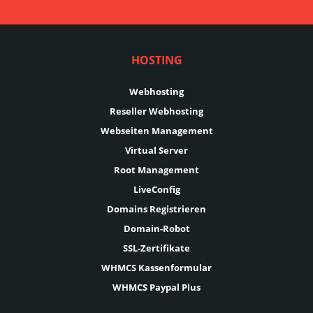
HOSTING
Webhosting
Reseller Webhosting
Webseiten Management
Virtual Server
Root Management
LiveConfig
Domains Registrieren
Domain-Robot
SSL-Zertifikate
WHMCS Kassenformular
WHMCS Paypal Plus