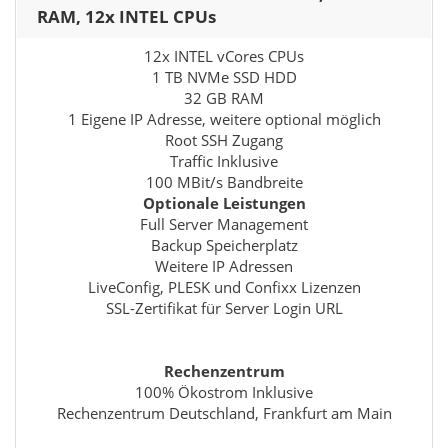
RAM, 12x INTEL CPUs
12x INTEL vCores CPUs
1 TB NVMe SSD HDD
32 GB RAM
1 Eigene IP Adresse, weitere optional möglich
Root SSH Zugang
Traffic Inklusive
100 MBit/s Bandbreite
Optionale Leistungen
Full Server Management
Backup Speicherplatz
Weitere IP Adressen
LiveConfig, PLESK und Confixx Lizenzen
SSL-Zertifikat für Server Login URL
Rechenzentrum
100% Ökostrom Inklusive
Rechenzentrum Deutschland, Frankfurt am Main