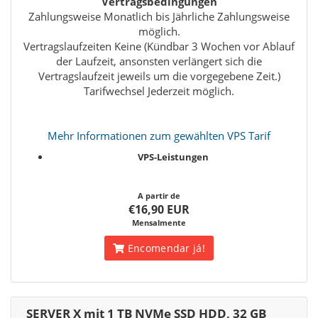
Vertragsbedingungen
Zahlungsweise Monatlich bis Jährliche Zahlungsweise
möglich.
Vertragslaufzeiten Keine (Kündbar 3 Wochen vor Ablauf
der Laufzeit, ansonsten verlängert sich die
Vertragslaufzeit jeweils um die vorgegebene Zeit.)
Tarifwechsel Jederzeit möglich.
Mehr Informationen zum gewählten VPS Tarif
VPS-Leistungen
A partir de
€16,90 EUR
Mensalmente
Encomendar já!
SERVER X mit 1 TB NVMe SSD HDD, 32 GB