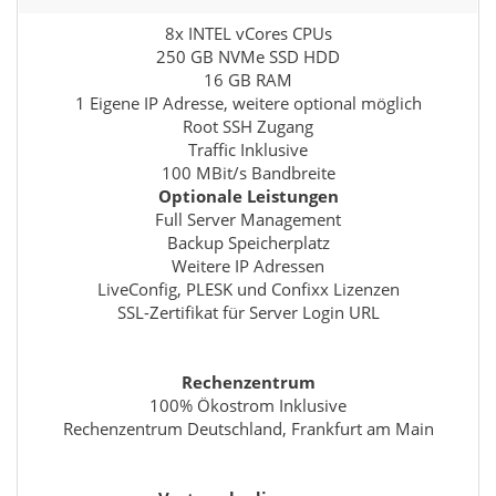
8x INTEL vCores CPUs
250 GB NVMe SSD HDD
16 GB RAM
1 Eigene IP Adresse, weitere optional möglich
Root SSH Zugang
Traffic Inklusive
100 MBit/s Bandbreite
Optionale Leistungen
Full Server Management
Backup Speicherplatz
Weitere IP Adressen
LiveConfig, PLESK und Confixx Lizenzen
SSL-Zertifikat für Server Login URL
Rechenzentrum
100% Ökostrom Inklusive
Rechenzentrum Deutschland, Frankfurt am Main