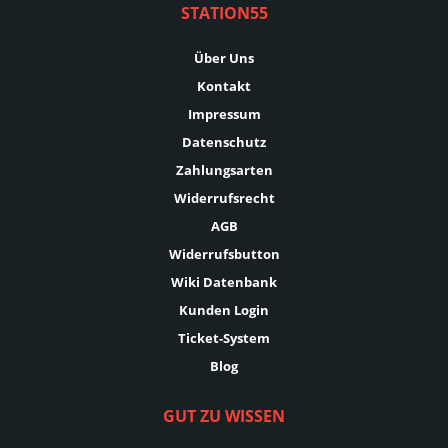
STATION55
Über Uns
Kontakt
Impressum
Datenschutz
Zahlungsarten
Widerrufsrecht
AGB
Widerrufsbutton
Wiki Datenbank
Kunden Login
Ticket-System
Blog
GUT ZU WISSEN