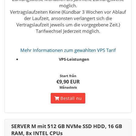
möglich.
Vertragslaufzeiten Keine (Kündbar 3 Wochen vor Ablauf
der Laufzeit, ansonsten verlängert sich die
Vertragslaufzeit jeweils um die vorgegebene Zeit.)
Tarifwechsel Jederzeit möglich.
Mehr Informationen zum gewählten VPS Tarif
VPS-Leistungen
Start från
€9,90 EUR
Månadsvis
Beställ nu
SERVER M mit 512 GB NVMe SSD HDD, 16 GB
RAM, 8x INTEL CPUs