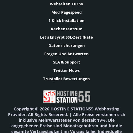
Webseiten Turbo
Mod_Pagespeed
1-Klick Installation
Rechenzentrum
Let's Encyrpt SSL-Zertifkate
Datensicherungen
Fragen Und Antworten
SLA & Support
Twitter News
Trustpilot Bewertungen
Copyright © 2026 HOSTING STATION55 Webhosting
Provider. All Rights Reserved. | Alle Preise verstehen sich
inklusive Mehrwertsteuer von derzeit 19%. Die
angegebenen Preise sind Monatsgebühren und für die
gesamte Vertragslaufzeit im Voraus fällig. Individuelle