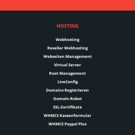
HOSTING
Webhosting
Reseller Webhosting
Webseiten Management
Virtual Server
Root Management
LiveConfig
Domains Registrieren
Domain-Robot
SSL-Zertifikate
WHMCS Kassenformular
WHMCS Paypal Plus