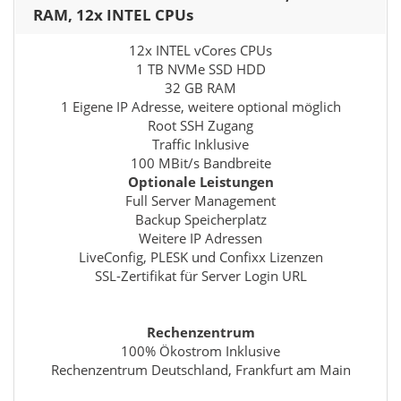
RAM, 12x INTEL CPUs
12x INTEL vCores CPUs
1 TB NVMe SSD HDD
32 GB RAM
1 Eigene IP Adresse, weitere optional möglich
Root SSH Zugang
Traffic Inklusive
100 MBit/s Bandbreite
Optionale Leistungen
Full Server Management
Backup Speicherplatz
Weitere IP Adressen
LiveConfig, PLESK und Confixx Lizenzen
SSL-Zertifikat für Server Login URL
Rechenzentrum
100% Ökostrom Inklusive
Rechenzentrum Deutschland, Frankfurt am Main