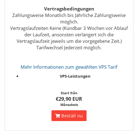
Vertragsbedingungen
Zahlungsweise Monatlich bis Jährliche Zahlungsweise
möglich.
Vertragslaufzeiten Keine (Kündbar 3 Wochen vor Ablauf
der Laufzeit, ansonsten verlängert sich die
Vertragslaufzeit jeweils um die vorgegebene Zeit.)
Tarifwechsel Jederzeit möglich.
Mehr Informationen zum gewählten VPS Tarif
VPS-Leistungen
Start från
€29,90 EUR
Månadsvis
Beställ nu