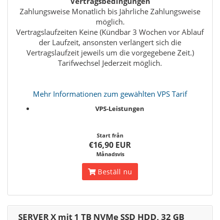
Vertragsbedingungen
Zahlungsweise Monatlich bis Jährliche Zahlungsweise
möglich.
Vertragslaufzeiten Keine (Kündbar 3 Wochen vor Ablauf
der Laufzeit, ansonsten verlängert sich die
Vertragslaufzeit jeweils um die vorgegebene Zeit.)
Tarifwechsel Jederzeit möglich.
Mehr Informationen zum gewählten VPS Tarif
VPS-Leistungen
Start från
€16,90 EUR
Månadsvis
Beställ nu
SERVER X mit 1 TB NVMe SSD HDD, 32 GB