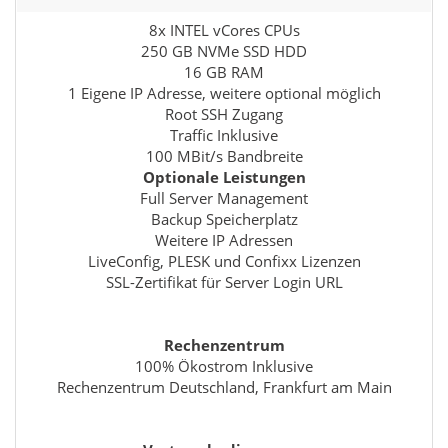
8x INTEL vCores CPUs
250 GB NVMe SSD HDD
16 GB RAM
1 Eigene IP Adresse, weitere optional möglich
Root SSH Zugang
Traffic Inklusive
100 MBit/s Bandbreite
Optionale Leistungen
Full Server Management
Backup Speicherplatz
Weitere IP Adressen
LiveConfig, PLESK und Confixx Lizenzen
SSL-Zertifikat für Server Login URL
Rechenzentrum
100% Ökostrom Inklusive
Rechenzentrum Deutschland, Frankfurt am Main