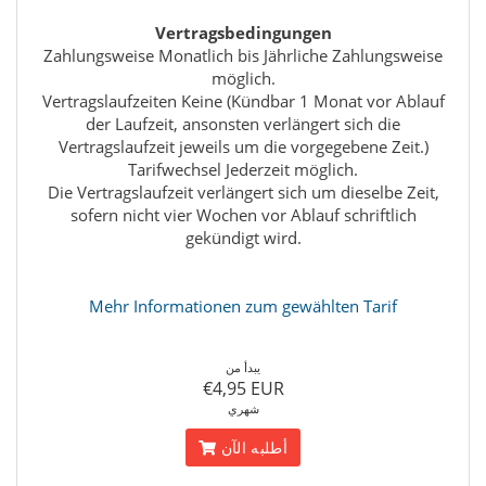
Vertragsbedingungen
Zahlungsweise Monatlich bis Jährliche Zahlungsweise
möglich.
Vertragslaufzeiten Keine (Kündbar 1 Monat vor Ablauf
der Laufzeit, ansonsten verlängert sich die
Vertragslaufzeit jeweils um die vorgegebene Zeit.)
Tarifwechsel Jederzeit möglich.
Die Vertragslaufzeit verlängert sich um dieselbe Zeit,
sofern nicht vier Wochen vor Ablauf schriftlich
gekündigt wird.
Mehr Informationen zum gewählten Tarif
يبدأ من
€4,95 EUR
شهري
أطلبه الآن