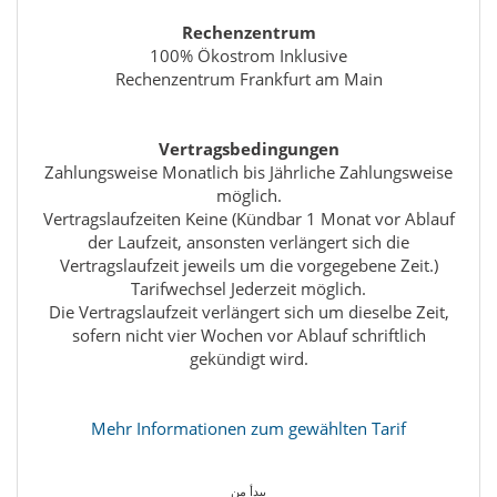
Rechenzentrum
100% Ökostrom Inklusive
Rechenzentrum Frankfurt am Main
Vertragsbedingungen
Zahlungsweise Monatlich bis Jährliche Zahlungsweise
möglich.
Vertragslaufzeiten Keine (Kündbar 1 Monat vor Ablauf
der Laufzeit, ansonsten verlängert sich die
Vertragslaufzeit jeweils um die vorgegebene Zeit.)
Tarifwechsel Jederzeit möglich.
Die Vertragslaufzeit verlängert sich um dieselbe Zeit,
sofern nicht vier Wochen vor Ablauf schriftlich
gekündigt wird.
Mehr Informationen zum gewählten Tarif
يبدأ من