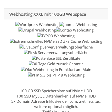
Webhosting XXXL mit 100GB Webspace
100 GB SSD Speicherplatz auf NVMe HDD
100 SSD MySQL Datenbanken auf NVMe HDD
5x Domain Adresse Inklusive de, .com, .net, .eu, .us,
weitere optional möglich.
Traffic Inklusive