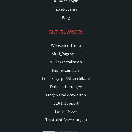
Kunden Login
Ticket-System
Blog
GUT ZU WISSEN
Webseiten Turbo
Mod_Pagespeed
1-Klick Installation
Rechenzentrum
Let's Encyrpt SSL-Zertifkate
Datensicherungen
Fragen Und Antworten
SLA & Support
Twitter News
Trustpilot Bewertungen