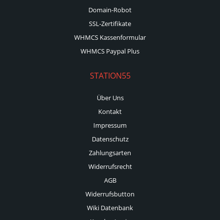
Domain-Robot
SSL-Zertifikate
WHMCS Kassenformular
WHMCS Paypal Plus
STATION55
Über Uns
Kontakt
Impressum
Datenschutz
Zahlungsarten
Widerrufsrecht
AGB
Widerrufsbutton
Wiki Datenbank