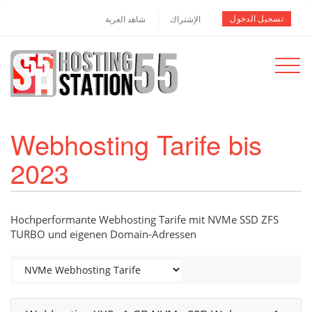
تسجيل الدخول
الإشتراك
شاهد العربة
Toggle
navigat
Webhosting Tarife bis
2023
Hochperformante Webhosting Tarife mit NVMe SSD ZFS
TURBO und eigenen Domain-Adressen