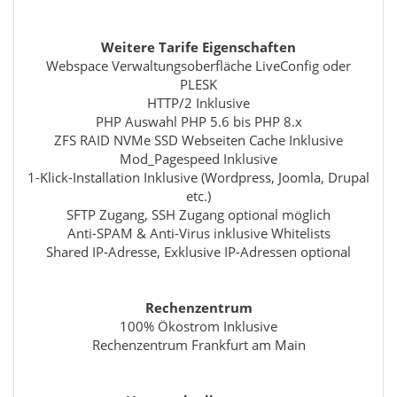
Weitere Tarife Eigenschaften
Webspace Verwaltungsoberfläche LiveConfig oder
PLESK
HTTP/2 Inklusive
PHP Auswahl PHP 5.6 bis PHP 8.x
ZFS RAID NVMe SSD Webseiten Cache Inklusive
Mod_Pagespeed Inklusive
1-Klick-Installation Inklusive (Wordpress, Joomla, Drupal
etc.)
SFTP Zugang, SSH Zugang optional möglich
Anti-SPAM & Anti-Virus inklusive Whitelists
Shared IP-Adresse, Exklusive IP-Adressen optional
Rechenzentrum
100% Ökostrom Inklusive
Rechenzentrum Frankfurt am Main