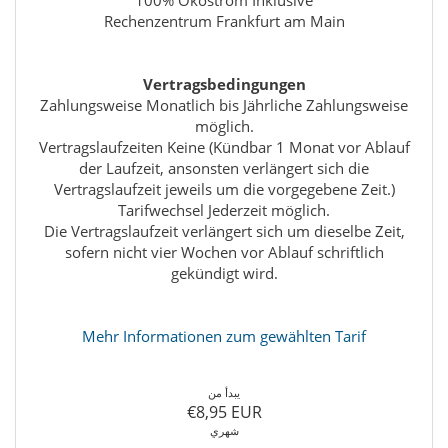
100% Ökostrom Inklusive
Rechenzentrum Frankfurt am Main
Vertragsbedingungen
Zahlungsweise Monatlich bis Jährliche Zahlungsweise
möglich.
Vertragslaufzeiten Keine (Kündbar 1 Monat vor Ablauf
der Laufzeit, ansonsten verlängert sich die
Vertragslaufzeit jeweils um die vorgegebene Zeit.)
Tarifwechsel Jederzeit möglich.
Die Vertragslaufzeit verlängert sich um dieselbe Zeit,
sofern nicht vier Wochen vor Ablauf schriftlich
gekündigt wird.
Mehr Informationen zum gewählten Tarif
يبدأ من
€8,95 EUR
شهري