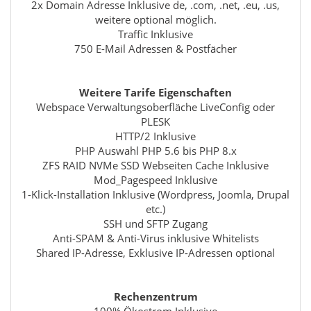
2x Domain Adresse Inklusive de, .com, .net, .eu, .us,
weitere optional möglich.
Traffic Inklusive
750 E-Mail Adressen & Postfächer
Weitere Tarife Eigenschaften
Webspace Verwaltungsoberfläche LiveConfig oder
PLESK
HTTP/2 Inklusive
PHP Auswahl PHP 5.6 bis PHP 8.x
ZFS RAID NVMe SSD Webseiten Cache Inklusive
Mod_Pagespeed Inklusive
1-Klick-Installation Inklusive (Wordpress, Joomla, Drupal
etc.)
SSH und SFTP Zugang
Anti-SPAM & Anti-Virus inklusive Whitelists
Shared IP-Adresse, Exklusive IP-Adressen optional
Rechenzentrum