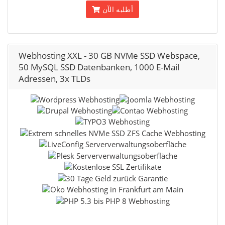
أطلبه الآن
Webhosting XXL - 30 GB NVMe SSD Webspace,
50 MySQL SSD Datenbanken, 1000 E-Mail
Adressen, 3x TLDs