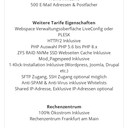
500 E-Mail Adressen & Postfächer
Weitere Tarife Eigenschaften
Webspace Verwaltungsoberfläche LiveConfig oder
PLESK
HTTP/2 Inklusive
PHP Auswahl PHP 5.6 bis PHP 8.x
ZFS RAID NVMe SSD Webseiten Cache Inklusive
Mod_Pagespeed Inklusive
1-Klick-Installation Inklusive (Wordpress, Joomla, Drupal
etc.)
SFTP Zugang, SSH Zugang optional möglich
Anti-SPAM & Anti-Virus inklusive Whitelists
Shared IP-Adresse, Exklusive IP-Adressen optional
Rechenzentrum
100% Ökostrom Inklusive
Rechenzentrum Frankfurt am Main