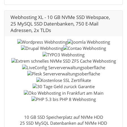
Webhosting XL - 10 GB NVMe SSD Webspace,
25 MySQL SSD Datenbanken, 750 E-Mail
Adressen, 2x TLDs
10 GB SSD Speicherplatz auf NVMe HDD
25 SSD MySQL Datenbanken auf NVMe HDD