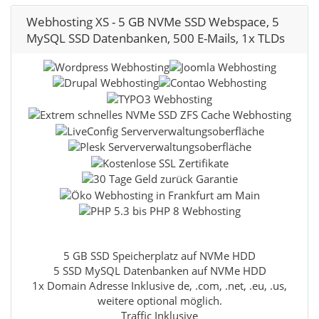
Webhosting XS - 5 GB NVMe SSD Webspace, 5
MySQL SSD Datenbanken, 500 E-Mails, 1x TLDs
5 GB SSD Speicherplatz auf NVMe HDD
5 SSD MySQL Datenbanken auf NVMe HDD
1x Domain Adresse Inklusive de, .com, .net, .eu, .us,
weitere optional möglich.
Traffic Inklusive