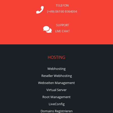
TELEFON
(+49) 06190 9364094
SUPPORT
LIVE CHAT
HOSTING
Webhosting
Reseller Webhosting
Webseiten Management
Virtual Server
Root Management
LiveConfig
Domains Registrieren