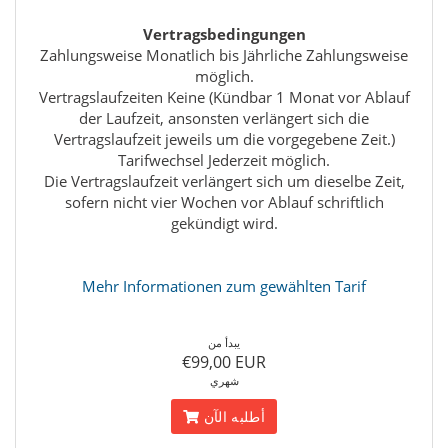
Vertragsbedingungen
Zahlungsweise Monatlich bis Jährliche Zahlungsweise
möglich.
Vertragslaufzeiten Keine (Kündbar 1 Monat vor Ablauf
der Laufzeit, ansonsten verlängert sich die
Vertragslaufzeit jeweils um die vorgegebene Zeit.)
Tarifwechsel Jederzeit möglich.
Die Vertragslaufzeit verlängert sich um dieselbe Zeit,
sofern nicht vier Wochen vor Ablauf schriftlich
gekündigt wird.
Mehr Informationen zum gewählten Tarif
يبدأ من
€99,00 EUR
شهري
أطلبه الآن