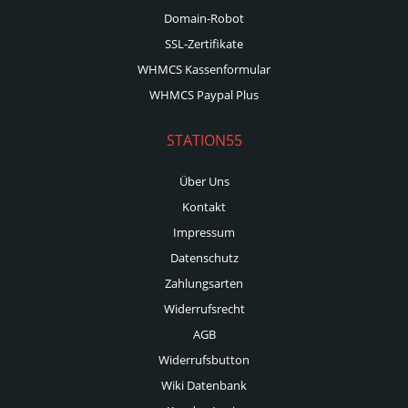
Domain-Robot
SSL-Zertifikate
WHMCS Kassenformular
WHMCS Paypal Plus
STATION55
Über Uns
Kontakt
Impressum
Datenschutz
Zahlungsarten
Widerrufsrecht
AGB
Widerrufsbutton
Wiki Datenbank