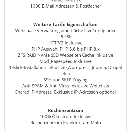
1000 E-Mail Adressen & Postfächer
Weitere Tarife Eigenschaften
Webspace Verwaltungsoberfläche LiveConfig oder
PLESK
HTTP/2 Inklusive
PHP Auswahl PHP 5.6 bis PHP 8.x
ZFS RAID NVMe SSD Webseiten Cache Inklusive
Mod_Pagespeed Inklusive
1-Klick-Installation Inklusive (Wordpress, Joomla, Drupal
etc.)
SSH und SFTP Zugang
Anti-SPAM & Anti-Virus inklusive Whitelists
Shared IP-Adresse, Exklusive IP-Adressen optional
Rechenzentrum
100% Ökostrom Inklusive
Rechenzentrum Frankfurt am Main