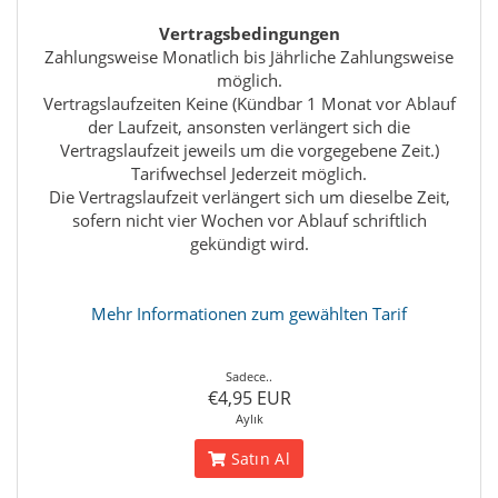
Vertragsbedingungen
Zahlungsweise Monatlich bis Jährliche Zahlungsweise
möglich.
Vertragslaufzeiten Keine (Kündbar 1 Monat vor Ablauf
der Laufzeit, ansonsten verlängert sich die
Vertragslaufzeit jeweils um die vorgegebene Zeit.)
Tarifwechsel Jederzeit möglich.
Die Vertragslaufzeit verlängert sich um dieselbe Zeit,
sofern nicht vier Wochen vor Ablauf schriftlich
gekündigt wird.
Mehr Informationen zum gewählten Tarif
Sadece..
€4,95 EUR
Aylık
Satın Al