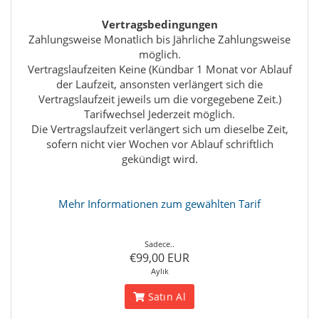
Vertragsbedingungen
Zahlungsweise Monatlich bis Jährliche Zahlungsweise
möglich.
Vertragslaufzeiten Keine (Kündbar 1 Monat vor Ablauf
der Laufzeit, ansonsten verlängert sich die
Vertragslaufzeit jeweils um die vorgegebene Zeit.)
Tarifwechsel Jederzeit möglich.
Die Vertragslaufzeit verlängert sich um dieselbe Zeit,
sofern nicht vier Wochen vor Ablauf schriftlich
gekündigt wird.
Mehr Informationen zum gewählten Tarif
Sadece..
€99,00 EUR
Aylık
Satın Al