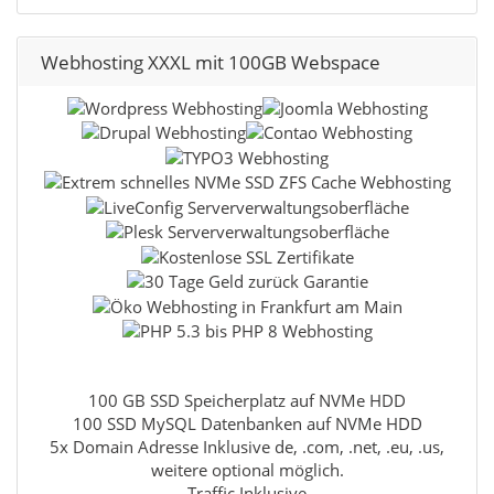
Webhosting XXXL mit 100GB Webspace
100 GB SSD Speicherplatz auf NVMe HDD
100 SSD MySQL Datenbanken auf NVMe HDD
5x Domain Adresse Inklusive de, .com, .net, .eu, .us,
weitere optional möglich.
Traffic Inklusive