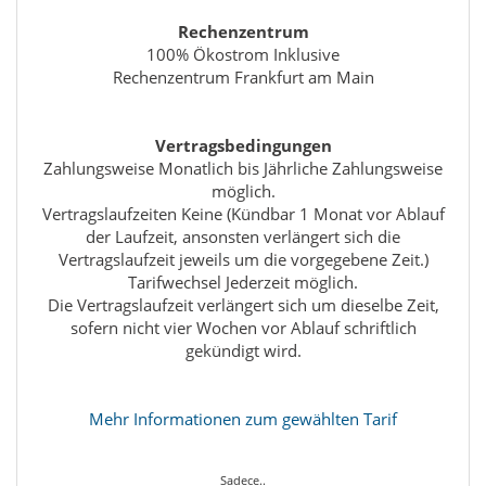
Rechenzentrum
100% Ökostrom Inklusive
Rechenzentrum Frankfurt am Main
Vertragsbedingungen
Zahlungsweise Monatlich bis Jährliche Zahlungsweise
möglich.
Vertragslaufzeiten Keine (Kündbar 1 Monat vor Ablauf
der Laufzeit, ansonsten verlängert sich die
Vertragslaufzeit jeweils um die vorgegebene Zeit.)
Tarifwechsel Jederzeit möglich.
Die Vertragslaufzeit verlängert sich um dieselbe Zeit,
sofern nicht vier Wochen vor Ablauf schriftlich
gekündigt wird.
Mehr Informationen zum gewählten Tarif
Sadece..