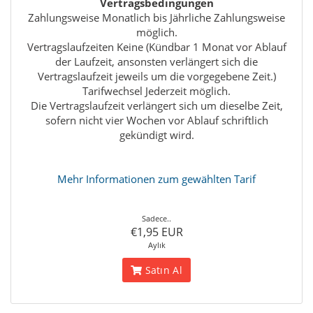
Vertragsbedingungen
Zahlungsweise Monatlich bis Jährliche Zahlungsweise
möglich.
Vertragslaufzeiten Keine (Kündbar 1 Monat vor Ablauf
der Laufzeit, ansonsten verlängert sich die
Vertragslaufzeit jeweils um die vorgegebene Zeit.)
Tarifwechsel Jederzeit möglich.
Die Vertragslaufzeit verlängert sich um dieselbe Zeit,
sofern nicht vier Wochen vor Ablauf schriftlich
gekündigt wird.
Mehr Informationen zum gewählten Tarif
Sadece..
€1,95 EUR
Aylık
Satın Al