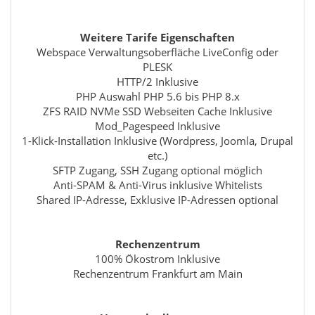
Weitere Tarife Eigenschaften
Webspace Verwaltungsoberfläche LiveConfig oder
PLESK
HTTP/2 Inklusive
PHP Auswahl PHP 5.6 bis PHP 8.x
ZFS RAID NVMe SSD Webseiten Cache Inklusive
Mod_Pagespeed Inklusive
1-Klick-Installation Inklusive (Wordpress, Joomla, Drupal
etc.)
SFTP Zugang, SSH Zugang optional möglich
Anti-SPAM & Anti-Virus inklusive Whitelists
Shared IP-Adresse, Exklusive IP-Adressen optional
Rechenzentrum
100% Ökostrom Inklusive
Rechenzentrum Frankfurt am Main