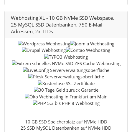
Webhosting XL - 10 GB NVMe SSD Webspace,
25 MySQL SSD Datenbanken, 750 E-Mail
Adressen, 2x TLDs
10 GB SSD Speicherplatz auf NVMe HDD
25 SSD MySQL Datenbanken auf NVMe HDD