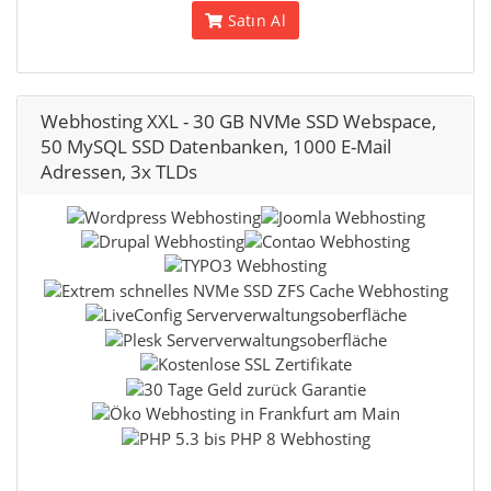
Satın Al
Webhosting XXL - 30 GB NVMe SSD Webspace,
50 MySQL SSD Datenbanken, 1000 E-Mail
Adressen, 3x TLDs