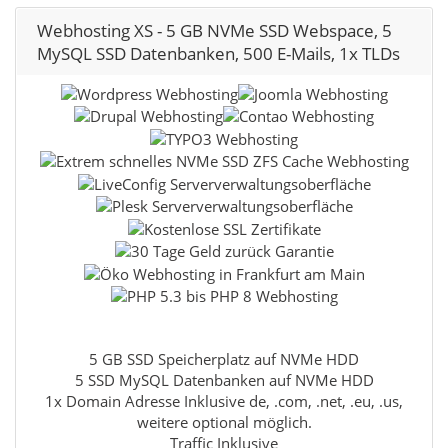
Webhosting XS - 5 GB NVMe SSD Webspace, 5
MySQL SSD Datenbanken, 500 E-Mails, 1x TLDs
5 GB SSD Speicherplatz auf NVMe HDD
5 SSD MySQL Datenbanken auf NVMe HDD
1x Domain Adresse Inklusive de, .com, .net, .eu, .us,
weitere optional möglich.
Traffic Inklusive