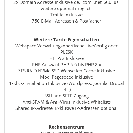
2x Domain Adresse Inklusive de, .com, .net, .eu, .us,
weitere optional möglich.
Traffic Inklusive
750 E-Mail Adressen & Postfächer
Weitere Tarife Eigenschaften
Webspace Verwaltungsoberfläche LiveConfig oder
PLESK
HTTP/2 Inklusive
PHP Auswahl PHP 5.6 bis PHP 8.x
ZFS RAID NVMe SSD Webseiten Cache Inklusive
Mod_Pagespeed Inklusive
1-Klick-Installation Inklusive (Wordpress, Joomla, Drupal
etc.)
SSH und SFTP Zugang
Anti-SPAM & Anti-Virus inklusive Whitelists
Shared IP-Adresse, Exklusive IP-Adressen optional
Rechenzentrum