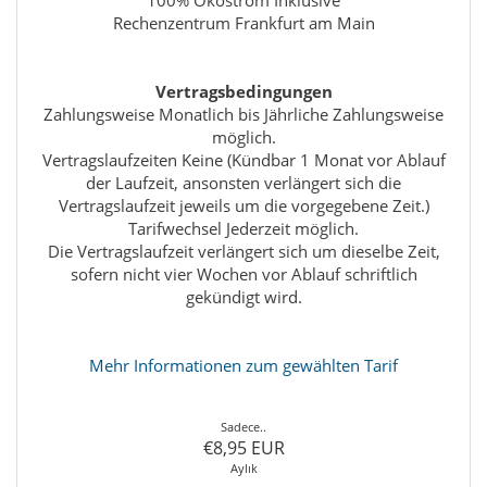
100% Ökostrom Inklusive
Rechenzentrum Frankfurt am Main
Vertragsbedingungen
Zahlungsweise Monatlich bis Jährliche Zahlungsweise
möglich.
Vertragslaufzeiten Keine (Kündbar 1 Monat vor Ablauf
der Laufzeit, ansonsten verlängert sich die
Vertragslaufzeit jeweils um die vorgegebene Zeit.)
Tarifwechsel Jederzeit möglich.
Die Vertragslaufzeit verlängert sich um dieselbe Zeit,
sofern nicht vier Wochen vor Ablauf schriftlich
gekündigt wird.
Mehr Informationen zum gewählten Tarif
Sadece..
€8,95 EUR
Aylık