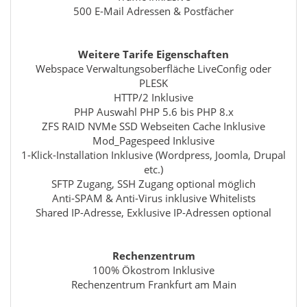
500 E-Mail Adressen & Postfächer
Weitere Tarife Eigenschaften
Webspace Verwaltungsoberfläche LiveConfig oder
PLESK
HTTP/2 Inklusive
PHP Auswahl PHP 5.6 bis PHP 8.x
ZFS RAID NVMe SSD Webseiten Cache Inklusive
Mod_Pagespeed Inklusive
1-Klick-Installation Inklusive (Wordpress, Joomla, Drupal
etc.)
SFTP Zugang, SSH Zugang optional möglich
Anti-SPAM & Anti-Virus inklusive Whitelists
Shared IP-Adresse, Exklusive IP-Adressen optional
Rechenzentrum
100% Ökostrom Inklusive
Rechenzentrum Frankfurt am Main