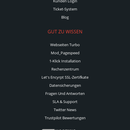
Kunden Login
Ticket-System
Blog
GUT ZU WISSEN
Webseiten Turbo
Mod_Pagespeed
1-Klick Installation
Rechenzentrum
Let's Encyrpt SSL-Zertifkate
Datensicherungen
Fragen Und Antworten
SLA & Support
Twitter News
Trustpilot Bewertungen