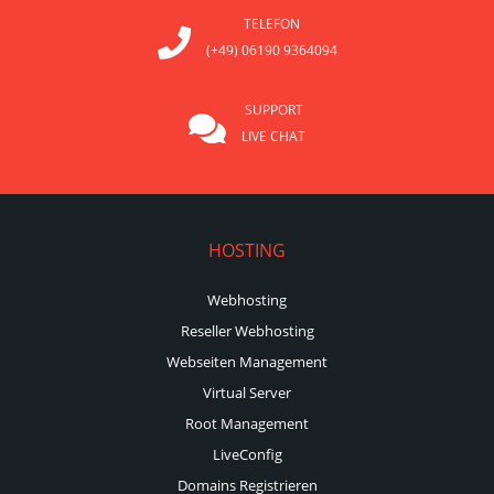
TELEFON
(+49) 06190 9364094
SUPPORT
LIVE CHAT
HOSTING
Webhosting
Reseller Webhosting
Webseiten Management
Virtual Server
Root Management
LiveConfig
Domains Registrieren