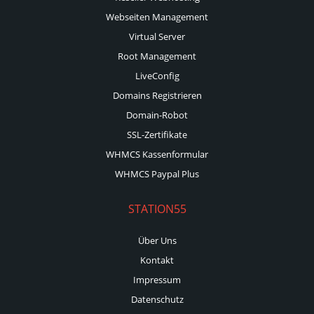
Webseiten Management
Virtual Server
Root Management
LiveConfig
Domains Registrieren
Domain-Robot
SSL-Zertifikate
WHMCS Kassenformular
WHMCS Paypal Plus
STATION55
Über Uns
Kontakt
Impressum
Datenschutz