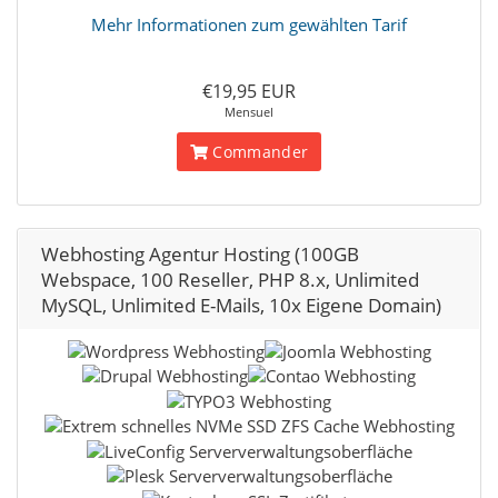
Mehr Informationen zum gewählten Tarif
€19,95 EUR
Mensuel
Commander
Webhosting Agentur Hosting (100GB
Webspace, 100 Reseller, PHP 8.x, Unlimited
MySQL, Unlimited E-Mails, 10x Eigene Domain)