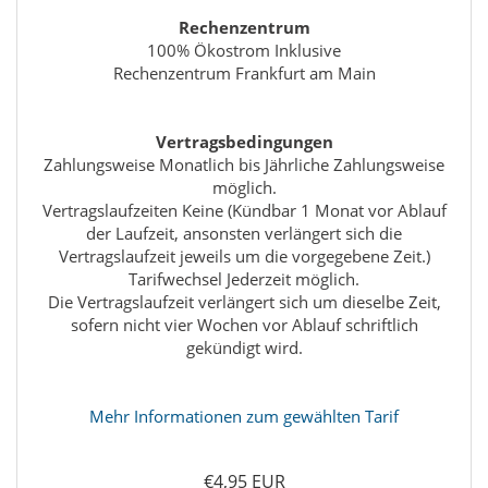
Rechenzentrum
100% Ökostrom Inklusive
Rechenzentrum Frankfurt am Main
Vertragsbedingungen
Zahlungsweise Monatlich bis Jährliche Zahlungsweise
möglich.
Vertragslaufzeiten Keine (Kündbar 1 Monat vor Ablauf
der Laufzeit, ansonsten verlängert sich die
Vertragslaufzeit jeweils um die vorgegebene Zeit.)
Tarifwechsel Jederzeit möglich.
Die Vertragslaufzeit verlängert sich um dieselbe Zeit,
sofern nicht vier Wochen vor Ablauf schriftlich
gekündigt wird.
Mehr Informationen zum gewählten Tarif
€4,95 EUR