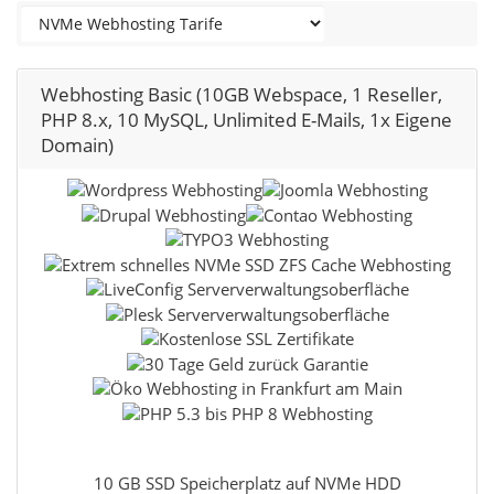
Webhosting Basic (10GB Webspace, 1 Reseller,
PHP 8.x, 10 MySQL, Unlimited E-Mails, 1x Eigene
Domain)
10 GB SSD Speicherplatz auf NVMe HDD