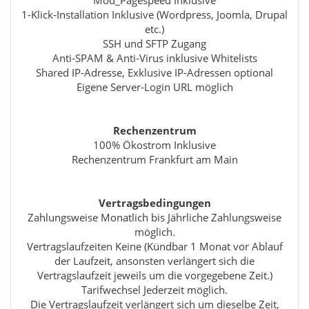
Mod_Pagespeed Inklusive
1-Klick-Installation Inklusive (Wordpress, Joomla, Drupal
etc.)
SSH und SFTP Zugang
Anti-SPAM & Anti-Virus inklusive Whitelists
Shared IP-Adresse, Exklusive IP-Adressen optional
Eigene Server-Login URL möglich
Rechenzentrum
100% Ökostrom Inklusive
Rechenzentrum Frankfurt am Main
Vertragsbedingungen
Zahlungsweise Monatlich bis Jährliche Zahlungsweise
möglich.
Vertragslaufzeiten Keine (Kündbar 1 Monat vor Ablauf
der Laufzeit, ansonsten verlängert sich die
Vertragslaufzeit jeweils um die vorgegebene Zeit.)
Tarifwechsel Jederzeit möglich.
Die Vertragslaufzeit verlängert sich um dieselbe Zeit,