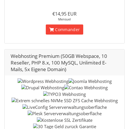
€14,95 EUR
Mensuel
Commander
Webhosting Premium (50GB Webspace, 10
Reseller, PHP 8.x, 100 MySQL, Unlimited E-
Mails, 5x Eigene Domain)