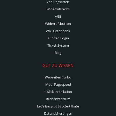
Zahlungsarten
Widerrufsrecht
AGB
Widerrufsbutton
Wiki Datenbank
Kunden Login
Ticket-System
Blog
GUT ZU WISSEN
Webseiten Turbo
Mod_Pagespeed
1-Klick Installation
Rechenzentrum
Let's Encyrpt SSL-Zertifkate
Datensicherungen