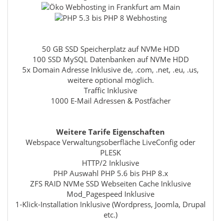
50 GB SSD Speicherplatz auf NVMe HDD
100 SSD MySQL Datenbanken auf NVMe HDD
5x Domain Adresse Inklusive de, .com, .net, .eu, .us,
weitere optional möglich.
Traffic Inklusive
1000 E-Mail Adressen & Postfächer
Weitere Tarife Eigenschaften
Webspace Verwaltungsoberfläche LiveConfig oder
PLESK
HTTP/2 Inklusive
PHP Auswahl PHP 5.6 bis PHP 8.x
ZFS RAID NVMe SSD Webseiten Cache Inklusive
Mod_Pagespeed Inklusive
1-Klick-Installation Inklusive (Wordpress, Joomla, Drupal
etc.)