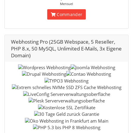
Mensuel
Commander
Webhosting Pro (25GB Webspace, 5 Reseller,
PHP 8.x, 50 MySQL, Unlimited E-Mails, 3x Eigene
Domain)