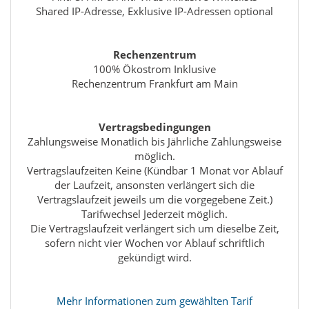
Shared IP-Adresse, Exklusive IP-Adressen optional
Rechenzentrum
100% Ökostrom Inklusive
Rechenzentrum Frankfurt am Main
Vertragsbedingungen
Zahlungsweise Monatlich bis Jährliche Zahlungsweise
möglich.
Vertragslaufzeiten Keine (Kündbar 1 Monat vor Ablauf
der Laufzeit, ansonsten verlängert sich die
Vertragslaufzeit jeweils um die vorgegebene Zeit.)
Tarifwechsel Jederzeit möglich.
Die Vertragslaufzeit verlängert sich um dieselbe Zeit,
sofern nicht vier Wochen vor Ablauf schriftlich
gekündigt wird.
Mehr Informationen zum gewählten Tarif