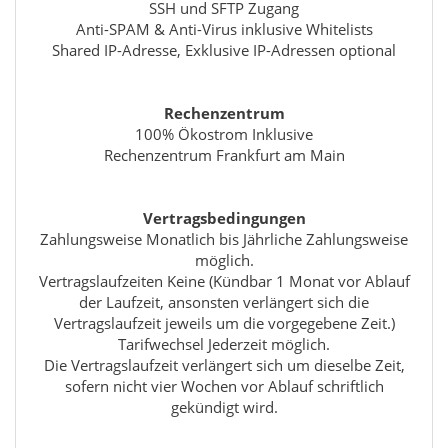
SSH und SFTP Zugang
Anti-SPAM & Anti-Virus inklusive Whitelists
Shared IP-Adresse, Exklusive IP-Adressen optional
Rechenzentrum
100% Ökostrom Inklusive
Rechenzentrum Frankfurt am Main
Vertragsbedingungen
Zahlungsweise Monatlich bis Jährliche Zahlungsweise
möglich.
Vertragslaufzeiten Keine (Kündbar 1 Monat vor Ablauf
der Laufzeit, ansonsten verlängert sich die
Vertragslaufzeit jeweils um die vorgegebene Zeit.)
Tarifwechsel Jederzeit möglich.
Die Vertragslaufzeit verlängert sich um dieselbe Zeit,
sofern nicht vier Wochen vor Ablauf schriftlich
gekündigt wird.