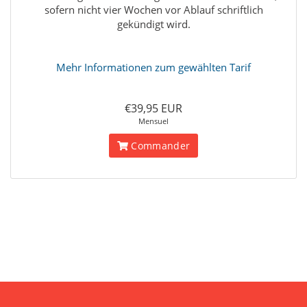
sofern nicht vier Wochen vor Ablauf schriftlich
gekündigt wird.
Mehr Informationen zum gewählten Tarif
€39,95 EUR
Mensuel
Commander