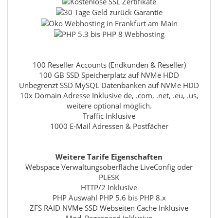
100 Reseller Accounts (Endkunden & Reseller)
100 GB SSD Speicherplatz auf NVMe HDD
Unbegrenzt SSD MySQL Datenbanken auf NVMe HDD
10x Domain Adresse Inklusive de, .com, .net, .eu, .us,
weitere optional möglich.
Traffic Inklusive
1000 E-Mail Adressen & Postfächer
Weitere Tarife Eigenschaften
Webspace Verwaltungsoberfläche LiveConfig oder
PLESK
HTTP/2 Inklusive
PHP Auswahl PHP 5.6 bis PHP 8.x
ZFS RAID NVMe SSD Webseiten Cache Inklusive