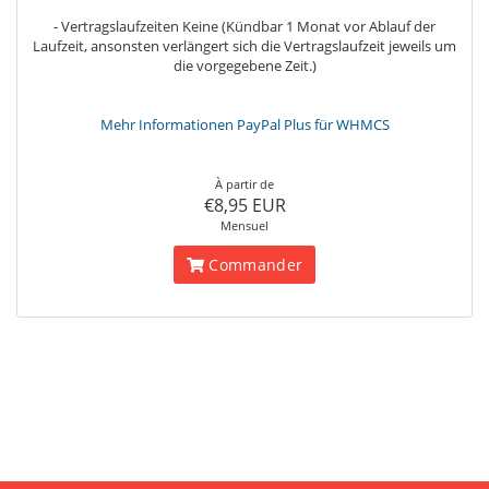
- Vertragslaufzeiten Keine (Kündbar 1 Monat vor Ablauf der
Laufzeit, ansonsten verlängert sich die Vertragslaufzeit jeweils um
die vorgegebene Zeit.)
Mehr Informationen PayPal Plus für WHMCS
À partir de
€8,95 EUR
Mensuel
Commander