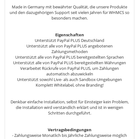
Made in Germany mit bewährter Qualität, die unsere Produkte
und den dazugehörigen Support seit vielen Jahren für WHMCS so
besonders machen.
Eigenschaften
Unterstützt PayPal PLUS Deutschland
Unterstützt alle von PayPal PLUS angebotenen
Zahlungsmethoden
Unterstützt alle von PayPal PLUS bereitgestellten Sprachen
Unterstützt alle von PayPal PLUS bereitgestellten Währungen
Verarbeitet Rückrufe von PayPal PLUS, um Zahlungen
automatisch abzuwickeln
Unterstützt sowohl Live- als auch Sandbox-Umgebungen
Komplett Whitelabel, ohne Branding!
Denkbar einfache Installation, selbst für Einsteiger kein Problem,
die Installation wird verständlich erklärt und ist in wenigen
Schritten durchgeführt.
Vertragsbedingungen
- Zahlungsweise Monatlich bis Jährliche Zahlungsweise möglich