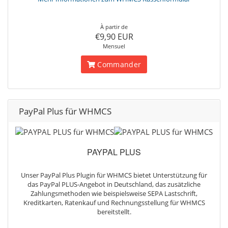
À partir de
€9,90 EUR
Mensuel
Commander
PayPal Plus für WHMCS
PAYPAL PLUS
Unser PayPal Plus Plugin für WHMCS bietet Unterstützung für
das PayPal PLUS-Angebot in Deutschland, das zusätzliche
Zahlungsmethoden wie beispielsweise SEPA Lastschrift,
Kreditkarten, Ratenkauf und Rechnungsstellung für WHMCS
bereitstellt.