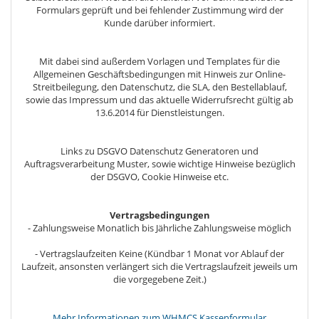
Formulars geprüft und bei fehlender Zustimmung wird der
Kunde darüber informiert.
Mit dabei sind außerdem Vorlagen und Templates für die
Allgemeinen Geschäftsbedingungen mit Hinweis zur Online-
Streitbeilegung, den Datenschutz, die SLA, den Bestellablauf,
sowie das Impressum und das aktuelle Widerrufsrecht gültig ab
13.6.2014 für Dienstleistungen.
Links zu DSGVO Datenschutz Generatoren und
Auftragsverarbeitung Muster, sowie wichtige Hinweise bezüglich
der DSGVO, Cookie Hinweise etc.
Vertragsbedingungen
- Zahlungsweise Monatlich bis Jährliche Zahlungsweise möglich
- Vertragslaufzeiten Keine (Kündbar 1 Monat vor Ablauf der
Laufzeit, ansonsten verlängert sich die Vertragslaufzeit jeweils um
die vorgegebene Zeit.)
Mehr Informationen zum WHMCS Kassenformular