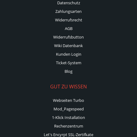
Datenschutz
Zahlungsarten
Widerrufsrecht
AGB
Widerrufsbutton
Wiki Datenbank
Kunden Login
Ticket-System
Blog
GUT ZU WISSEN
Webseiten Turbo
Mod_Pagespeed
1-Klick Installation
Rechenzentrum
Let's Encyrpt SSL-Zertifkate