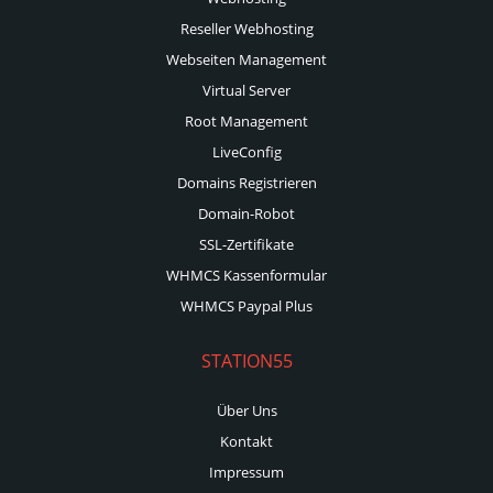
Reseller Webhosting
Webseiten Management
Virtual Server
Root Management
LiveConfig
Domains Registrieren
Domain-Robot
SSL-Zertifikate
WHMCS Kassenformular
WHMCS Paypal Plus
STATION55
Über Uns
Kontakt
Impressum