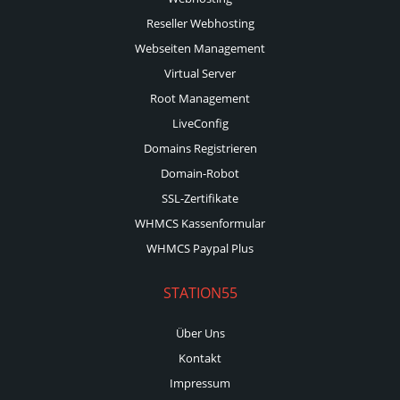
Reseller Webhosting
Webseiten Management
Virtual Server
Root Management
LiveConfig
Domains Registrieren
Domain-Robot
SSL-Zertifikate
WHMCS Kassenformular
WHMCS Paypal Plus
STATION55
Über Uns
Kontakt
Impressum