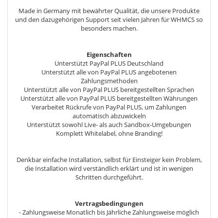
Made in Germany mit bewährter Qualität, die unsere Produkte
und den dazugehörigen Support seit vielen Jahren für WHMCS so
besonders machen.
Eigenschaften
Unterstützt PayPal PLUS Deutschland
Unterstützt alle von PayPal PLUS angebotenen
Zahlungsmethoden
Unterstützt alle von PayPal PLUS bereitgestellten Sprachen
Unterstützt alle von PayPal PLUS bereitgestellten Währungen
Verarbeitet Rückrufe von PayPal PLUS, um Zahlungen
automatisch abzuwickeln
Unterstützt sowohl Live- als auch Sandbox-Umgebungen
Komplett Whitelabel, ohne Branding!
Denkbar einfache Installation, selbst für Einsteiger kein Problem,
die Installation wird verständlich erklärt und ist in wenigen
Schritten durchgeführt.
Vertragsbedingungen
- Zahlungsweise Monatlich bis Jährliche Zahlungsweise möglich