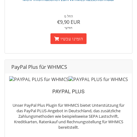
החל מ
€9,90 EUR
חודשי
הזמינו עכשיו
PayPal Plus für WHMCS
PAYPAL PLUS
Unser PayPal Plus Plugin für WHMCS bietet Unterstützung für
das PayPal PLUS-Angebot in Deutschland, das zusätzliche
Zahlungsmethoden wie beispielsweise SEPA Lastschrift,
Kreditkarten, Ratenkauf und Rechnungsstellung für WHMCS
bereitstellt.