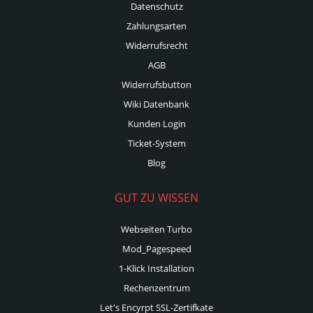
Datenschutz
Zahlungsarten
Widerrufsrecht
AGB
Widerrufsbutton
Wiki Datenbank
Kunden Login
Ticket-System
Blog
GUT ZU WISSEN
Webseiten Turbo
Mod_Pagespeed
1-Klick Installation
Rechenzentrum
Let's Encyrpt SSL-Zertifkate