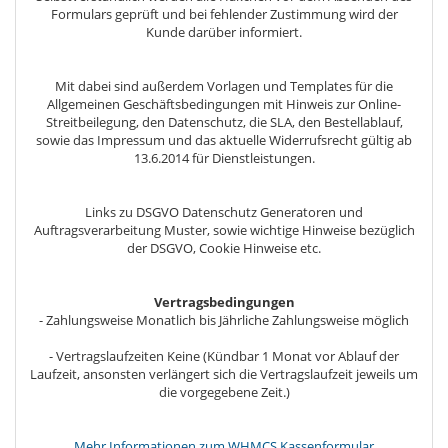
Formulars geprüft und bei fehlender Zustimmung wird der
Kunde darüber informiert.
Mit dabei sind außerdem Vorlagen und Templates für die
Allgemeinen Geschäftsbedingungen mit Hinweis zur Online-
Streitbeilegung, den Datenschutz, die SLA, den Bestellablauf,
sowie das Impressum und das aktuelle Widerrufsrecht gültig ab
13.6.2014 für Dienstleistungen.
Links zu DSGVO Datenschutz Generatoren und
Auftragsverarbeitung Muster, sowie wichtige Hinweise bezüglich
der DSGVO, Cookie Hinweise etc.
Vertragsbedingungen
- Zahlungsweise Monatlich bis Jährliche Zahlungsweise möglich
- Vertragslaufzeiten Keine (Kündbar 1 Monat vor Ablauf der
Laufzeit, ansonsten verlängert sich die Vertragslaufzeit jeweils um
die vorgegebene Zeit.)
Mehr Informationen zum WHMCS Kassenformular