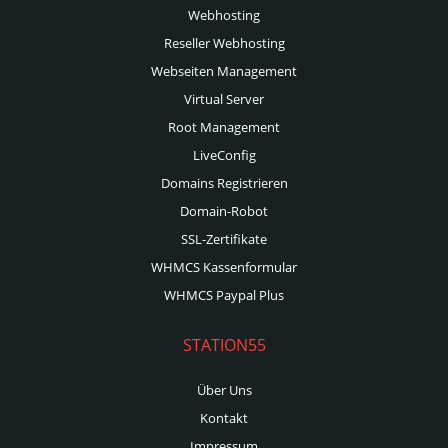
Webhosting
Reseller Webhosting
Webseiten Management
Virtual Server
Root Management
LiveConfig
Domains Registrieren
Domain-Robot
SSL-Zertifikate
WHMCS Kassenformular
WHMCS Paypal Plus
STATION55
Über Uns
Kontakt
Impressum