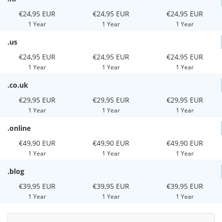
€24,95 EUR
€24,95 EUR
€24,95 EUR
1 Year
1 Year
1 Year
.us
€24,95 EUR
€24,95 EUR
€24,95 EUR
1 Year
1 Year
1 Year
.co.uk
€29,95 EUR
€29,95 EUR
€29,95 EUR
1 Year
1 Year
1 Year
.online
€49,90 EUR
€49,90 EUR
€49,90 EUR
1 Year
1 Year
1 Year
.blog
€39,95 EUR
€39,95 EUR
€39,95 EUR
1 Year
1 Year
1 Year