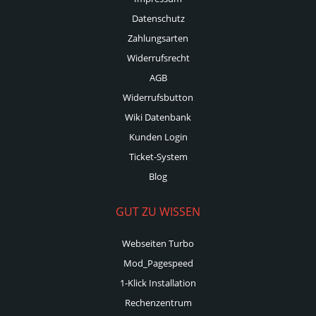
Datenschutz
Zahlungsarten
Widerrufsrecht
AGB
Widerrufsbutton
Wiki Datenbank
Kunden Login
Ticket-System
Blog
GUT ZU WISSEN
Webseiten Turbo
Mod_Pagespeed
1-Klick Installation
Rechenzentrum