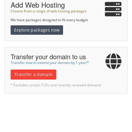
Add Web Hosting
Choose from a range of web hosting packages
We have packages designed to fit every budget
Explore packages now
Transfer your domain to us
Transfer now to extend your domain by 1 year!*
Transfer a domain
* Excludes certain TLDs and recently renewed domains