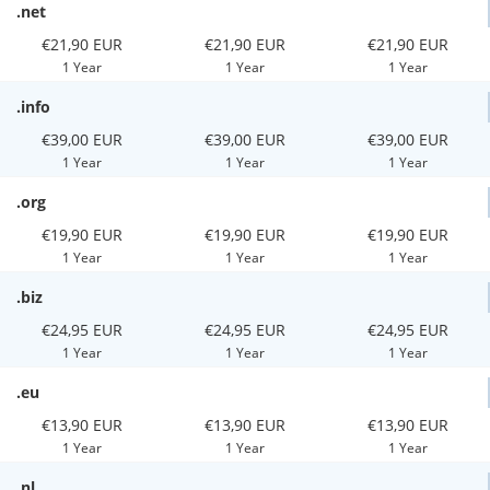
.net
€21,90 EUR
€21,90 EUR
€21,90 EUR
1 Year
1 Year
1 Year
.info
€39,00 EUR
€39,00 EUR
€39,00 EUR
1 Year
1 Year
1 Year
.org
€19,90 EUR
€19,90 EUR
€19,90 EUR
1 Year
1 Year
1 Year
.biz
€24,95 EUR
€24,95 EUR
€24,95 EUR
1 Year
1 Year
1 Year
.eu
€13,90 EUR
€13,90 EUR
€13,90 EUR
1 Year
1 Year
1 Year
.nl