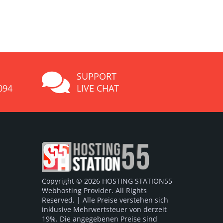
SUPPORT
094
LIVE CHAT
Copyright © 2026 HOSTING STATION55
Webhosting Provider. All Rights
Reserved. | Alle Preise verstehen sich
inklusive Mehrwertsteuer von derzeit
19%. Die angegebenen Preise sind