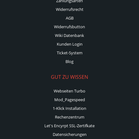
Zahlungsarten
Widerrufsrecht
AGB
Widerrufsbutton
Wiki Datenbank
Kunden Login
Ticket-System
Blog
GUT ZU WISSEN
Webseiten Turbo
Mod_Pagespeed
1-Klick Installation
Rechenzentrum
Let's Encyrpt SSL-Zertifkate
Datensicherungen