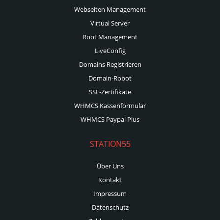
Webseiten Management
Virtual Server
Root Management
LiveConfig
Domains Registrieren
Domain-Robot
SSL-Zertifikate
WHMCS Kassenformular
WHMCS Paypal Plus
STATION55
Über Uns
Kontakt
Impressum
Datenschutz