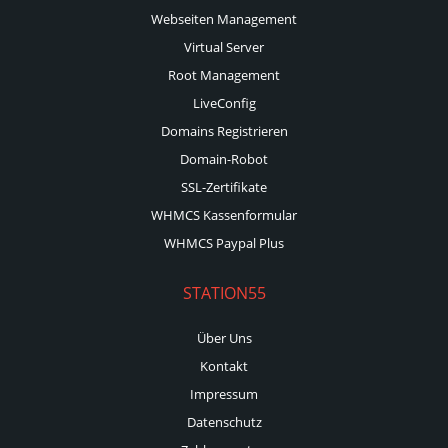
Webseiten Management
Virtual Server
Root Management
LiveConfig
Domains Registrieren
Domain-Robot
SSL-Zertifikate
WHMCS Kassenformular
WHMCS Paypal Plus
STATION55
Über Uns
Kontakt
Impressum
Datenschutz