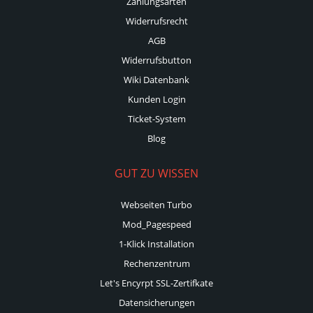
Zahlungsarten
Widerrufsrecht
AGB
Widerrufsbutton
Wiki Datenbank
Kunden Login
Ticket-System
Blog
GUT ZU WISSEN
Webseiten Turbo
Mod_Pagespeed
1-Klick Installation
Rechenzentrum
Let's Encyrpt SSL-Zertifkate
Datensicherungen