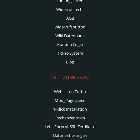
Zahlungsarten
Widerrufsrecht
AGB
Widerrufsbutton
Wiki Datenbank
Kunden Login
Ticket-System
Blog
GUT ZU WISSEN
Webseiten Turbo
Mod_Pagespeed
1-Klick Installation
Rechenzentrum
Let's Encyrpt SSL-Zertifkate
Datensicherungen