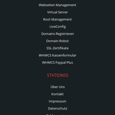
Webseiten Management
Virtual Server
Root Management
LiveConfig
Domains Registrieren
Domain-Robot
SSL-Zertifikate
WHMCS Kassenformular
WHMCS Paypal Plus
STATION55
Über Uns
Kontakt
Impressum
Datenschutz