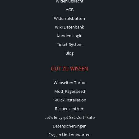
Widerrufsrecht
AGB
Widerrufsbutton
Wiki Datenbank
Kunden Login
Ticket-System
Blog
GUT ZU WISSEN
Webseiten Turbo
Mod_Pagespeed
1-Klick Installation
Rechenzentrum
Let's Encyrpt SSL-Zertifkate
Datensicherungen
Fragen Und Antworten