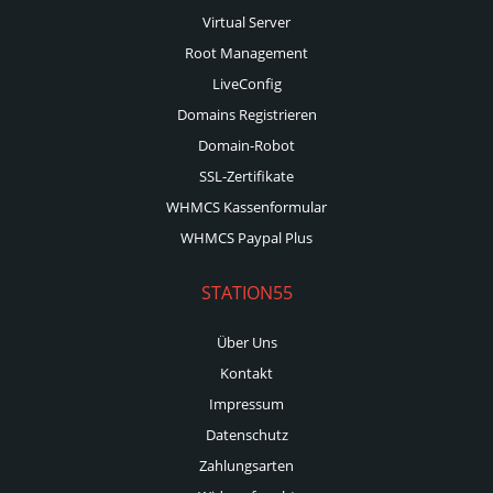
Virtual Server
Root Management
LiveConfig
Domains Registrieren
Domain-Robot
SSL-Zertifikate
WHMCS Kassenformular
WHMCS Paypal Plus
STATION55
Über Uns
Kontakt
Impressum
Datenschutz
Zahlungsarten