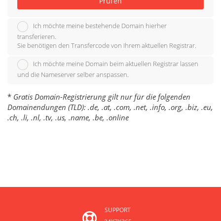
Prüfen
Ich möchte meine bestehende Domain hierher
transferieren.
Sie benötigen den Transfercode von Ihrem aktuellen Registrar.
Ich möchte meine Domain beim aktuellen Registrar lassen
und die Nameserver selber anspassen.
*
Gratis Domain-Registrierung gilt nur für die folgenden
Domainendungen (TLD): .de, .at, .com, .net, .info, .org, .biz, .eu,
.ch, .li, .nl, .tv, .us, .name, .be, .online
SUPPORT