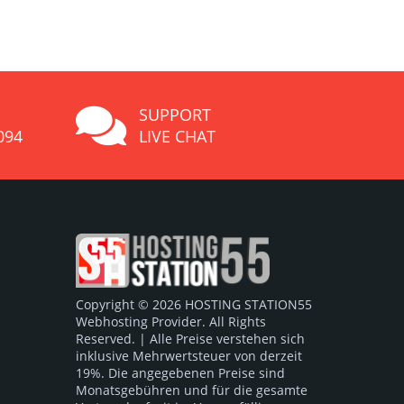
SUPPORT
094
LIVE CHAT
Copyright © 2026 HOSTING STATION55
Webhosting Provider. All Rights
Reserved. | Alle Preise verstehen sich
inklusive Mehrwertsteuer von derzeit
19%. Die angegebenen Preise sind
Monatsgebühren und für die gesamte