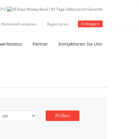
Einloggen
Warenkorb ansehen
Registrieren
werkstatus
Partner
Kontaktieren Sie Uns
Prüfen