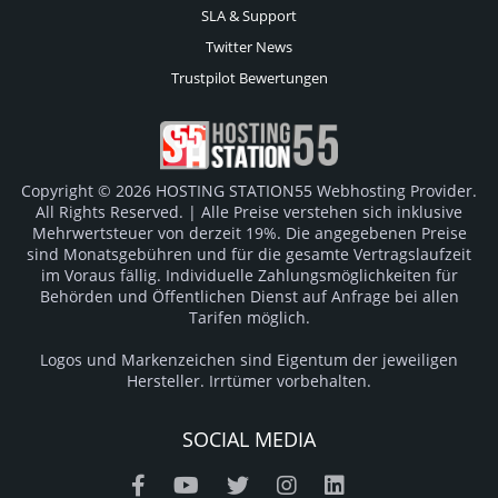
SLA & Support
Twitter News
Trustpilot Bewertungen
Copyright © 2026 HOSTING STATION55 Webhosting Provider.
All Rights Reserved. | Alle Preise verstehen sich inklusive
Mehrwertsteuer von derzeit 19%. Die angegebenen Preise
sind Monatsgebühren und für die gesamte Vertragslaufzeit
im Voraus fällig. Individuelle Zahlungsmöglichkeiten für
Behörden und Öffentlichen Dienst auf Anfrage bei allen
Tarifen möglich.
Logos und Markenzeichen sind Eigentum der jeweiligen
Hersteller. Irrtümer vorbehalten.
SOCIAL MEDIA