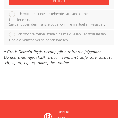
Prüfen
Ich möchte meine bestehende Domain hierher
transferieren.
Sie benötigen den Transfercode von Ihrem aktuellen Registrar.
Ich möchte meine Domain beim aktuellen Registrar lassen
und die Nameserver selber anspassen.
*
Gratis Domain-Registrierung gilt nur für die folgenden
Domainendungen (TLD): .de, .at, .com, .net, .info, .org, .biz, .eu,
.ch, .li, .nl, .tv, .us, .name, .be, .online
SUPPORT