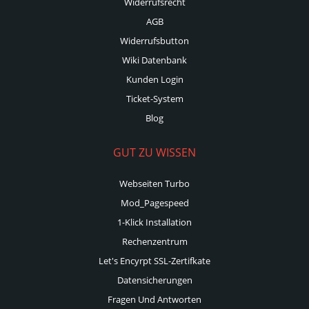
Widerrufsrecht
AGB
Widerrufsbutton
Wiki Datenbank
Kunden Login
Ticket-System
Blog
GUT ZU WISSEN
Webseiten Turbo
Mod_Pagespeed
1-Klick Installation
Rechenzentrum
Let's Encyrpt SSL-Zertifkate
Datensicherungen
Fragen Und Antworten