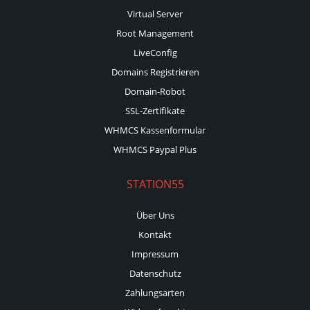
Virtual Server
Root Management
LiveConfig
Domains Registrieren
Domain-Robot
SSL-Zertifikate
WHMCS Kassenformular
WHMCS Paypal Plus
STATION55
Über Uns
Kontakt
Impressum
Datenschutz
Zahlungsarten